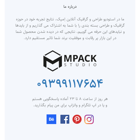
درباره ما
ما در استودیو طراحی و گرافیک آنلاین اِمپک، نتایج تجربه خود در حوزه
گرافیک و طراحی بسته بندی را با شما به اشتراک می گذاریم و از بایدها
و نبایدهای این حرفه می گوییم، نتایجی که در دیده شدن محصول شما
در این بازار پر رقابت و موفقیت برند شما تاثیر مستقیم دارد.
۰۹۳۹۹۱۱۷۶۵۴
هر روز از ساعت ۸ تا ۲۳ آماده پاسخگویی هستم
و یا در اپ تلگرام و واتزاپ برای من پیام بگذارید.