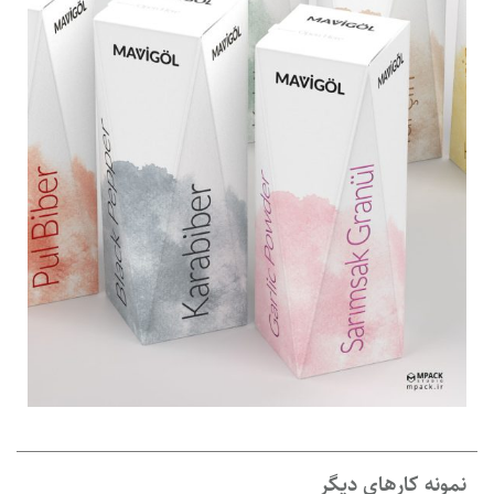
نمونه کارهای دیگر