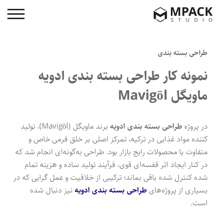
طراحی بسته بندی
نمونه کار طراحی بسته بندی ادویه
ماویگل Mavigöl
در پروژه
طراحی بسته بندی ادویه
برند ماویگل (Mavigöl)، تولید
کننده مواد غذایی در ترکیه، تمرکز اصلی بر خلق فرمی خاص و
متفاوت با محصولات رایج بازار بود. طراحی به‌گونه‌ای انجام شد که
در کنار ایجاد اثر قفسه‌ای قوی، فرآیند تولید ساده و هزینه تمام
شده کنترل شده باقی بماند؛ ترکیبی از خلاقیت و عمل گرایی که در
بسیاری از پروژه‌های
طراحی بسته بندی ادویه
نیز دنبال شده
است.