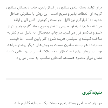
برای تولید بسته بندی سلفون در تیراژ پایین، چاپ دیجیتال سلفون
گزینه ای انعطاف پذیر و سریع است. این روش با سفارش حداقل
حدود ۱۰۰ کیلوگرم نیز قابل اجراست و کیفیتی قابل قبول ارائه
می‌دهد، هرچند به‌طور طبیعی از نظر وضوح و ماندگاری، پایین تر از
هلیو و فلکسو قرار می‌گیرد. در چاپ دیجیتال، به دلیل عدم نیاز به
ساخت کلیشه یا سیلندر، هزینه شروع کار پایین است، اما قیمت
تمام‌شده هر بسته سلفون نسبت به روش‌های دیگر بیشتر خواهد
بود. این روش برای تست بازار، محصولات فصلی یا برندهایی که به
دنبال تیراژ محدود هستند، انتخابی مناسب به شمار می‌رود.
نتیجه‌گیری
در نهایت، طراحی بسته بندی حبوبات یک سرمایه گذاری بلند