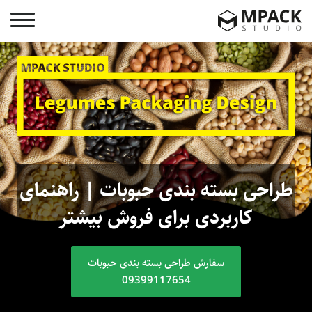
طراحی بسته بندی حبوبات | راهنمای
کاربردی برای فروش بیشتر
سفارش طراحی بسته بندی حبوبات
09399117654