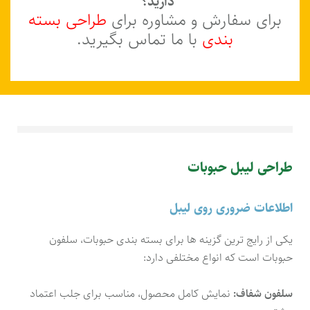
دارید؟
برای سفارش و مشاوره برای
طراحی بسته
بندی
با ما تماس بگیرید.
طراحی لیبل حبوبات
اطلاعات ضروری روی لیبل
یکی از رایج ترین گزینه ها برای بسته بندی حبوبات، سلفون
حبوبات است که انواع مختلفی دارد:
سلفون شفاف:
نمایش کامل محصول، مناسب برای جلب اعتماد