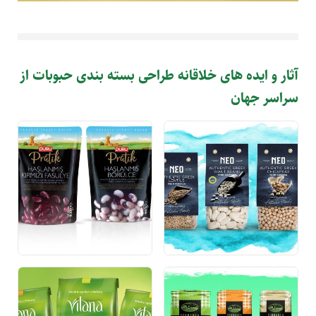
آثار و ایده های خلاقانه طراحی بسته بندی حبوبات از
سراسر جهان