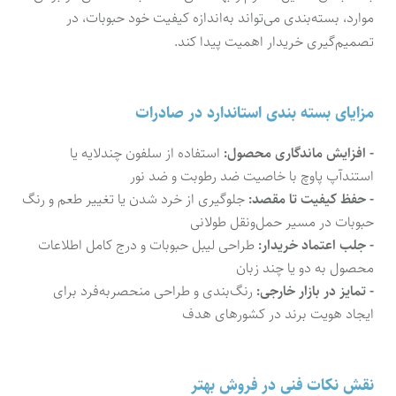
موارد، بسته‌بندی می‌تواند به‌اندازه کیفیت خود حبوبات، در
تصمیم‌گیری خریدار اهمیت پیدا کند.
مزایای بسته بندی استاندارد در صادرات
- افزایش ماندگاری محصول:
استفاده از سلفون چندلایه یا
استندآپ پاوچ با خاصیت ضد رطوبت و ضد نور
- حفظ کیفیت تا مقصد:
جلوگیری از خرد شدن یا تغییر طعم و رنگ
حبوبات در مسیر حمل‌ونقل طولانی
- جلب اعتماد خریدار:
طراحی لیبل حبوبات و درج کامل اطلاعات
محصول به دو یا چند زبان
- تمایز در بازار خارجی:
رنگ‌بندی و طراحی منحصربه‌فرد برای
ایجاد هویت برند در کشورهای هدف
نقش نکات فنی در فروش بهتر