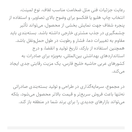
رعایت جزئیات فنی مثل ضخامت مناسب لفاف، نوع لمینت،
انتخاب چاپ هلیو یا فلکسو برای وضوح بالای تصاویر، و استفاده از
پنجره شفاف جهت نمایش بخشی از محصول، می‌تواند تأثیر
چشمگیری در جذب مشتری خارجی داشته باشد. بسته‌بندی باید
مقاوم به تغییرات دما، فشار و رطوبت در طول حمل‌ونقل باشد.
همچنین استفاده از بارکد، تاریخ تولید و انقضا، و درج
استانداردهای بهداشتی بین‌المللی، به‌ویژه برای صادرات به
کشورهای عربی حاشیه خلیج فارس، یک مزیت رقابتی جدی ایجاد
می‌کند.
در مجموع، سرمایه‌گذاری در طراحی و تولید بسته‌بندی صادراتی
نه‌تنها باعث فروش سریع‌تر و قیمت بالاتر محصول می‌شود، بلکه
می‌تواند بازارهای جدیدی را برای برند شما در منطقه باز کند.