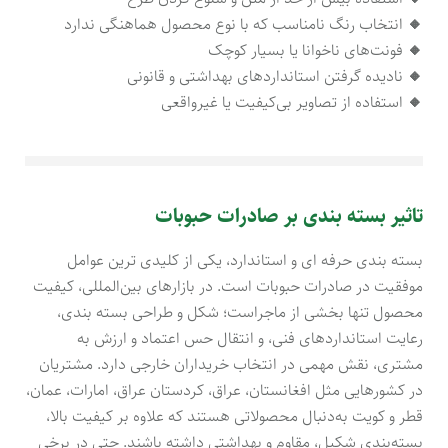
🔸
انتخاب رنگ نامناسب که با نوع محصول هماهنگی ندارد
🔸
فونت‌های ناخوانا یا بسیار کوچک
🔸
نادیده گرفتن استانداردهای بهداشتی و قانونی
🔸
استفاده از تصاویر بی‌کیفیت یا غیرواقعی
تاثیر بسته بندی بر صادرات حبوبات
بسته بندی حرفه ای و استاندارد، یکی از کلیدی ترین عوامل
موفقیت در صادرات حبوبات است. در بازارهای بین‌المللی، کیفیت
محصول تنها بخشی از ماجراست؛ شکل و طراحی بسته بندی،
رعایت استانداردهای فنی، و انتقال حس اعتماد و ارزش به
مشتری، نقش مهمی در انتخاب خریداران خارجی دارد. مشتریان
در کشورهایی مثل افغانستان، عراق، کردستان عراق، امارات، عمان،
قطر و کویت به‌دنبال محصولاتی هستند که علاوه بر کیفیت بالا،
بسته‌بندی شکیل، مقاوم و بهداشتی داشته باشند. حتی در برخی