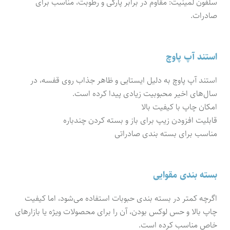
سلفون لمینیت: مقاوم در برابر پارگی و رطوبت، مناسب برای
صادرات.
استند آپ پاوچ
استند آپ پاوچ به دلیل ایستایی و ظاهر جذاب روی قفسه، در
سال‌های اخیر محبوبیت زیادی پیدا کرده است.
امکان چاپ با کیفیت بالا
قابلیت افزودن زیپ برای باز و بسته کردن چندباره
مناسب برای بسته بندی صادراتی
بسته بندی مقوایی
اگرچه کمتر در بسته بندی حبوبات استفاده می‌شود، اما کیفیت
چاپ بالا و حس لوکس بودن، آن را برای محصولات ویژه یا بازارهای
خاص مناسب کرده است.