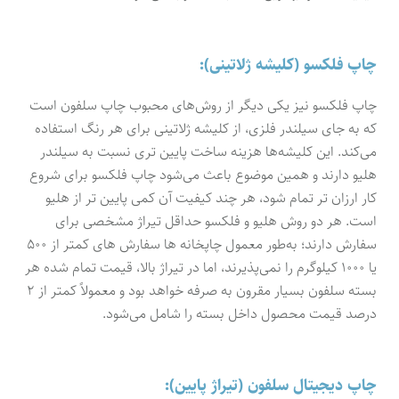
چاپ فلکسو (کلیشه ژلاتینی):
چاپ فلکسو نیز یکی دیگر از روش‌های محبوب چاپ سلفون است
که به جای سیلندر فلزی، از کلیشه ژلاتینی برای هر رنگ استفاده
می‌کند. این کلیشه‌ها هزینه ساخت پایین تری نسبت به سیلندر
هلیو دارند و همین موضوع باعث می‌شود چاپ فلکسو برای شروع
کار ارزان تر تمام شود، هر چند کیفیت آن کمی پایین تر از هلیو
است. هر دو روش هلیو و فلکسو حداقل تیراژ مشخصی برای
سفارش دارند؛ به‌طور معمول چاپخانه ها سفارش های کمتر از ۵۰۰
یا ۱۰۰۰ کیلوگرم را نمی‌پذیرند، اما در تیراژ بالا، قیمت تمام شده هر
بسته سلفون بسیار مقرون به صرفه خواهد بود و معمولاً کمتر از ۲
درصد قیمت محصول داخل بسته را شامل می‌شود.
چاپ دیجیتال سلفون (تیراژ پایین):