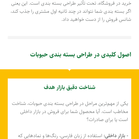
خرید در فروشگاه، تحت تأثیر طراحی بسته بندی است. این یعنی
اگر بسته بندی شما نتواند در چند ثانیه اول مشتری را جذب کند،
شانس فروش را از دست خواهید داد.
اصول کلیدی در طراحی بسته بندی حبوبات
شناخت دقیق بازار هدف
یکی از مهم‌ترین مراحل در طراحی بسته بندی حبوبات، شناخت
مخاطب است. آیا محصول شما برای فروش در بازار داخلی
است یا برای صادرات؟
- بازار داخلی:
استفاده از زبان فارسی، رنگ‌ها و نمادهایی که