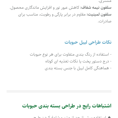
مشتری.
سلفون نیمه شفاف:
کاهش عبور نور و افزایش ماندگاری محصول.
سلفون لمینیت:
مقاوم در برابر پارگی و رطوبت، مناسب برای
صادرات.
نکات طراحی لیبل حبوبات
- استفاده از رنگ بندی متفاوت برای هر نوع حبوبات
- درج دستور پخت یا نکات تغذیه ای کوتاه
- هماهنگی کامل لیبل با جنس بسته بندی
اشتباهات رایج در طراحی بسته بندی حبوبات
🔸
استفاده بیش از حد از متن و شلوغ کردن طرح