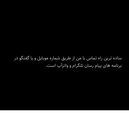
ساده ترین راه تماس با من از طریق شماره موبایل و یا گفتگو در
برنامه های پیام رسان تلگرام و واتزآپ است.