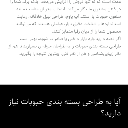
مدت است که نه تنها فروش را افزایش می‌دهد، بلکه برند شما را
در ذهن مشتری ماندگار می‌کند. انتخاب متریال مناسب مانند
سلفون حبوبات یا استند آپ پاوچ، طراحی لیبل خلاقانه، رعایت
استانداردها و شناخت دقیق بازار، عواملی هستند که می‌توانند
محصول شما را از میان رقبا متمایز کنند.
اگر قصد دارید وارد بازار داخلی یا صادرات شوید، بهتر است
طراحی بسته بندی حبوبات را به طراحان حرفه‌ای بسپارید تا هم از
نظر زیبایی‌شناسی و هم از نظر فنی، بهترین نتیجه را بگیرید.
آیا به طراحی بسته بندی حبوبات نیاز
دارید؟