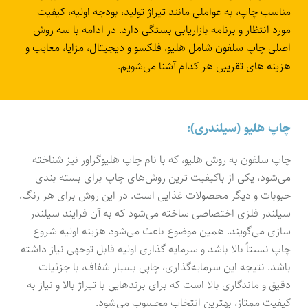
مناسب چاپ، به عواملی مانند تیراژ تولید، بودجه اولیه، کیفیت
مورد انتظار و برنامه بازاریابی بستگی دارد. در ادامه با سه روش
اصلی چاپ سلفون شامل هلیو، فلکسو و دیجیتال، مزایا، معایب و
هزینه های تقریبی هر کدام آشنا می‌شویم.
چاپ هلیو (سیلندری):
چاپ سلفون به روش هلیو، که با نام چاپ هلیوگراور نیز شناخته
می‌شود، یکی از باکیفیت ترین روش‌های چاپ برای بسته بندی
حبوبات و دیگر محصولات غذایی است. در این روش برای هر رنگ،
سیلندر فلزی اختصاصی ساخته می‌شود که به آن فرایند سیلندر
سازی می‌گویند. همین موضوع باعث می‌شود هزینه اولیه شروع
چاپ نسبتاً بالا باشد و سرمایه گذاری اولیه قابل توجهی نیاز داشته
باشد. نتیجه این سرمایه‌گذاری، چاپی بسیار شفاف، با جزئیات
دقیق و ماندگاری بالا است که برای برندهایی با تیراژ بالا و نیاز به
کیفیت ممتاز، بهترین انتخاب محسوب می‌شود.