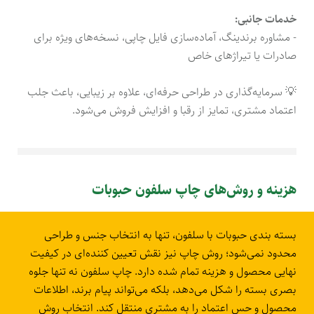
خدمات جانبی:
- مشاوره برندینگ، آماده‌سازی فایل چاپی، نسخه‌های ویژه برای
صادرات یا تیراژهای خاص
💡 سرمایه‌گذاری در طراحی حرفه‌ای، علاوه بر زیبایی، باعث جلب
اعتماد مشتری، تمایز از رقبا و افزایش فروش می‌شود.
هزینه و روش‌های چاپ سلفون حبوبات
بسته بندی حبوبات با سلفون، تنها به انتخاب جنس و طراحی
محدود نمی‌شود؛ روش چاپ نیز نقش تعیین کننده‌ای در کیفیت
نهایی محصول و هزینه تمام شده دارد. چاپ سلفون نه تنها جلوه
بصری بسته را شکل می‌دهد، بلکه می‌تواند پیام برند، اطلاعات
محصول و حس اعتماد را به مشتری منتقل کند. انتخاب روش