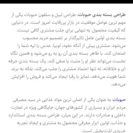
طراحی بسته بندی حبوبات
، طراحی لیبل و سلفون حبوبات یکی از
مهم ترین عوامل موفقیت در بازار پررقابت امروز است. در دنیایی
که کیفیت محصول به تنهایی برای جلب مشتری کافی نیست،
بسته بندی اولین عامل تاثیرگذار بر تصمیم خرید محسوب
می‌شود. مشتری پیش از آنکه نخود، لوبیا، عدس یا لپه شما را
امتحان کند، با ظاهر بسته بندی آن رو به رو می‌شود و همین نگاه
نخست می‌تواند نظر او را مثبت یا منفی کند. یک بسته بندی حرفه
ای و خلاقانه، نه تنها اعتماد مشتری را جلب می‌کند، بلکه به برند
شما هویت می‌دهد، تمایز با رقبا ایجاد می‌کند و فروش را افزایش
می‌دهد.
حبوبات
به عنوان یکی از اصلی ترین مواد غذایی در سبد مصرفی
مردم ایران و بسیاری از کشورهای جهان، جایگاهی ویژه در تجارت
داخلی و صادرات دارند. در این میان، طراحی بسته بندی استاندارد
و جذاب، اولین ابزار معرفی محصول به مشتری و ایجاد تجربه
خریدی لذت‌بخش است.