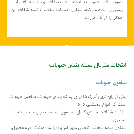
تصویر واقعی حبوبات یا ایجاد پنجره شفاف روی بسته، اعتماد
بیشتری ایجاد می‌کند. سلفون حبوبات شفاف یا نیمه شفاف این
امکان را فراهم می‌کند.
انتخاب متریال بسته بندی حبوبات
سلفون حبوبات
یکی از رایج‌ترین گزینه‌ها برای بسته بندی حبوبات، سلفون حبوبات
است که انواع مختلفی دارد:
سلفون شفاف: نمایش کامل محصول، مناسب برای جلب اعتماد
مشتری.
سلفون نیمه شفاف: کاهش عبور نور و افزایش ماندگاری محصول.