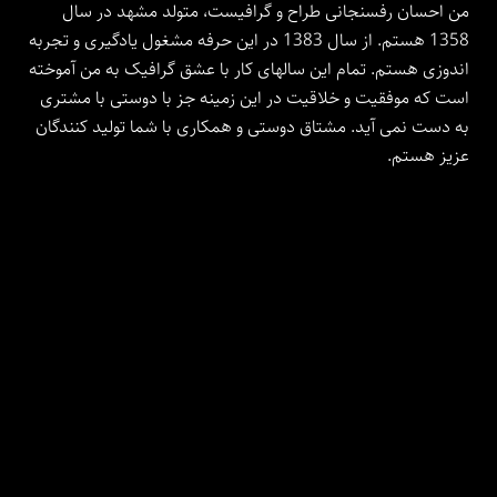
من احسان رفسنجانی طراح و گرافیست، متولد مشهد در سال
1358 هستم. از سال 1383 در این حرفه مشغول یادگیری و تجربه
اندوزی هستم. تمام این سالهای کار با عشق گرافیک به من آموخته
است که موفقیت و خلاقیت در این زمینه جز با دوستی با مشتری
به دست نمی آید. مشتاق دوستی و همکاری با شما تولید کنندگان
عزیز هستم.