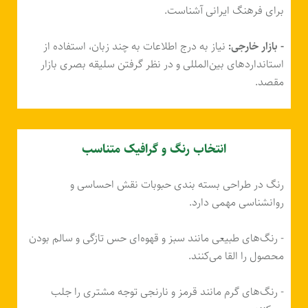
برای فرهنگ ایرانی آشناست.
- بازار خارجی:
نیاز به درج اطلاعات به چند زبان، استفاده از
استانداردهای بین‌المللی و در نظر گرفتن سلیقه بصری بازار
مقصد.
انتخاب رنگ و گرافیک متناسب
رنگ در طراحی بسته بندی حبوبات نقش احساسی و
روانشناسی مهمی دارد.
- رنگ‌های طبیعی مانند سبز و قهوه‌ای حس تازگی و سالم بودن
محصول را القا می‌کنند.
- رنگ‌های گرم مانند قرمز و نارنجی توجه مشتری را جلب