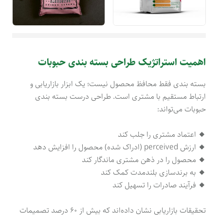
اهمیت استراتژیک طراحی بسته بندی حبوبات
بسته بندی فقط محافظ محصول نیست؛ یک ابزار بازاریابی و
ارتباط مستقیم با مشتری است. طراحی درست بسته بندی
حبوبات می‌تواند:
🔸
اعتماد مشتری را جلب کند
🔸
ارزش perceived (ادراک شده) محصول را افزایش دهد
🔸
محصول را در ذهن مشتری ماندگار کند
🔸
به برندسازی بلندمدت کمک کند
🔸
فرآیند صادرات را تسهیل کند
تحقیقات بازاریابی نشان داده‌اند که بیش از ۶۰ درصد تصمیمات