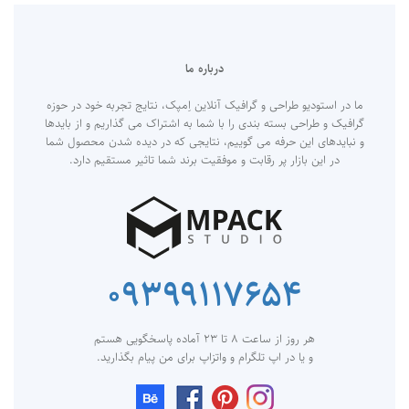
درباره ما
ما در استودیو طراحی و گرافیک آنلاین اِمپک، نتایج تجربه خود در حوزه
گرافیک و طراحی بسته بندی را با شما به اشتراک می گذاریم و از بایدها
و نبایدهای این حرفه می گوییم، نتایجی که در دیده شدن محصول شما
در این بازار پر رقابت و موفقیت برند شما تاثیر مستقیم دارد.
۰۹۳۹۹۱۱۷۶۵۴
هر روز از ساعت ۸ تا ۲۳ آماده پاسخگویی هستم
و یا در اپ تلگرام و واتزاپ برای من پیام بگذارید.