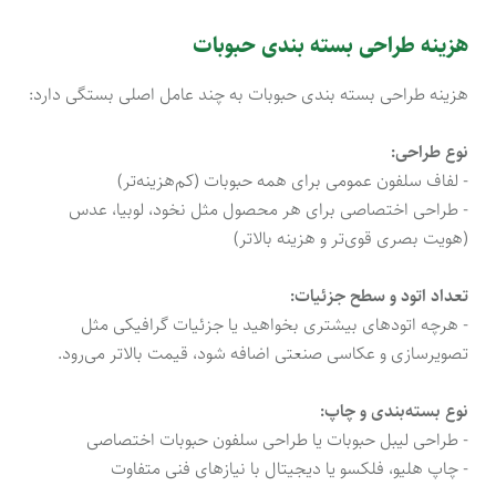
هزینه طراحی بسته بندی حبوبات
هزینه طراحی بسته بندی حبوبات به چند عامل اصلی بستگی دارد:
نوع طراحی:
- لفاف سلفون عمومی برای همه حبوبات (کم‌هزینه‌تر)
- طراحی اختصاصی برای هر محصول مثل نخود، لوبیا، عدس
(هویت بصری قوی‌تر و هزینه بالاتر)
تعداد اتود و سطح جزئیات:
- هرچه اتودهای بیشتری بخواهید یا جزئیات گرافیکی مثل
تصویرسازی و عکاسی صنعتی اضافه شود، قیمت بالاتر می‌رود.
نوع بسته‌بندی و چاپ:
- طراحی لیبل حبوبات یا طراحی سلفون حبوبات اختصاصی
- چاپ هلیو، فلکسو یا دیجیتال با نیازهای فنی متفاوت