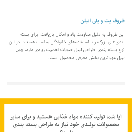
ظروف پت و پلی اتیلن
این ظروف به دلیل مقاومت بالا و امکان بازیافت، برای بسته
بندی‌های بزرگ‌تر یا استفاده‌های خانوادگی مناسب هستند. در این
نوع بسته بندی، طراحی لیبل حبوبات اهمیت زیادی دارد، چون
لیبل مهم‌ترین بخش معرفی محصول است.
آیا شما تولید کننده مواد غذایی هستید و برای سایر
محصولات تولیدی خود نیاز به طراحی بسته بندی