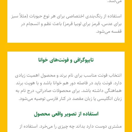
می‌کنند.
استفاده از رنگ‌بندی اختصاصی برای هر نوع حبوبات (مثلاً سبز
برای عدس، قرمز برای لوبیا قرمز) باعث نظم و انسجام در
قفسه می‌شود.
تایپوگرافی و فونت‌های خوانا
انتخاب فونت مناسب برای نام برند و محصول اهمیت زیادی
دارد. فونت باید در فاصله دور هم خوانا باشد و با هویت برند
هماهنگی داشته باشد. برای محصولات صادراتی، درج نام به
زبان انگلیسی یا زبان مقصد در کنار فارسی توصیه می‌شود.
استفاده از تصویر واقعی محصول
مشتری دوست دارد بداند چه چیزی را می‌خرد. استفاده از