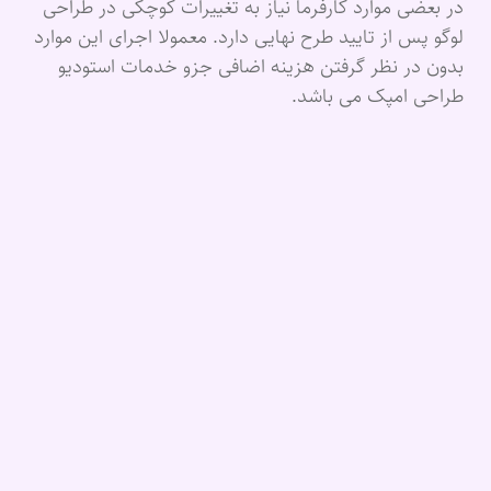
در بعضی موارد کارفرما نیاز به تغییرات کوچکی در طراحی
لوگو پس از تایید طرح نهایی دارد. معمولا اجرای این موارد
بدون در نظر گرفتن هزینه اضافی جزو خدمات استودیو
طراحی امپک می باشد.