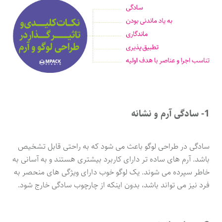
1- سادگی آرم و نشانه
سادگی در طراحی لوگو باعث می شود که به راحتی قابل تشخیص
باشد. آرم های ساده تر دارای کاربرد بیشتری هستند و به آسانی به
خاطر سپرده می شوند. یک لوگو خوب دارای ویژگی های منحصر به
فرد نیز می تواند باشد، بدون اینکه از چارچوب سادگی خارج شود.