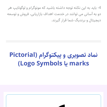
4- باید به این نکته توجه داشته باشید که مونوگرام و لوگوتایپ هر
دو به آسانی می توانند در خدمت اهداف بازاریابی، فروش و توسعه
دیجیتال و برندیگ شما قرار گیرند.
نماد تصویری و پیکتوگرام (Pictorial
marks یا Logo Symbols)