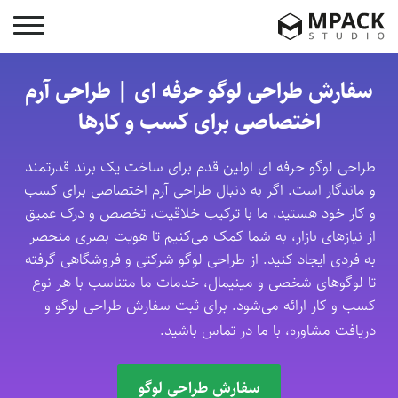
سفارش طراحی لوگو حرفه ای | طراحی آرم
اختصاصی برای کسب و کارها
طراحی لوگو حرفه ای اولین قدم برای ساخت یک برند قدرتمند
و ماندگار است. اگر به دنبال طراحی آرم اختصاصی برای کسب
و کار خود هستید، ما با ترکیب خلاقیت، تخصص و درک عمیق
از نیازهای بازار، به شما کمک می‌کنیم تا هویت بصری منحصر
به فردی ایجاد کنید. از طراحی لوگو شرکتی و فروشگاهی گرفته
تا لوگوهای شخصی و مینیمال، خدمات ما متناسب با هر نوع
کسب و کار ارائه می‌شود. برای ثبت سفارش طراحی لوگو و
دریافت مشاوره، با ما در تماس باشید.
سفارش طراحی لوگو