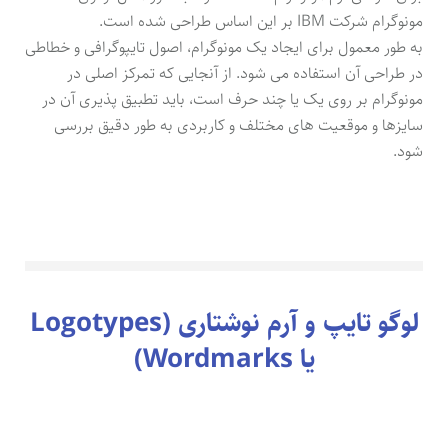
مونوگرام شرکت IBM بر این اساس طراحی شده است.
به طور معمول برای ایجاد یک مونوگرام، اصول تایپوگرافی و خطاطی
در طراحی آن استفاده می شود. از آنجایی که تمرکز اصلی در
مونوگرام بر روی یک یا چند حرف است، باید تطبیق پذیری آن در
سایزها و موقعیت های مختلف و کاربردی به طور دقیق بررسی
شود.
لوگو تایپ و آرم نوشتاری (Logotypes
یا Wordmarks)