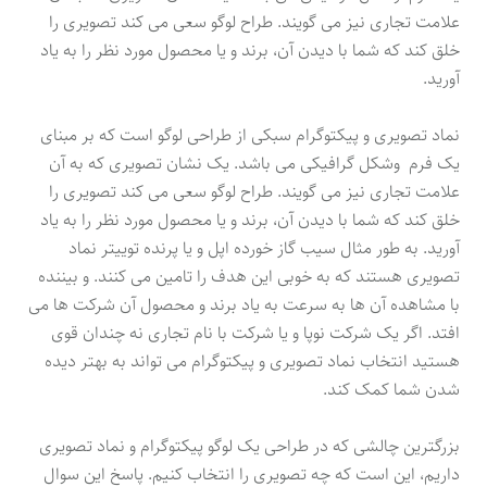
علامت تجاری نیز می گویند. طراح لوگو سعی می کند تصویری را
خلق کند که شما با دیدن آن، برند و یا محصول مورد نظر را به یاد
آورید.
نماد تصویری و پیکتوگرام سبکی از طراحی لوگو است که بر مبنای
یک فرم وشکل گرافیکی می باشد. یک نشان تصویری که به آن
علامت تجاری نیز می گویند. طراح لوگو سعی می کند تصویری را
خلق کند که شما با دیدن آن، برند و یا محصول مورد نظر را به یاد
آورید. به طور مثال سیب گاز خورده اپل و یا پرنده توییتر نماد
تصویری هستند که به خوبی این هدف را تامین می کنند. و بیننده
با مشاهده آن ها به سرعت به یاد برند و محصول آن شرکت ها می
افتد. اگر یک شرکت نوپا و یا شرکت با نام تجاری نه چندان قوی
هستید انتخاب نماد تصویری و پیکتوگرام می تواند به بهتر دیده
شدن شما کمک کند.
بزرگترین چالشی که در طراحی یک لوگو پیکتوگرام و نماد تصویری
داریم، این است که چه تصویری را انتخاب کنیم. پاسخ این سوال