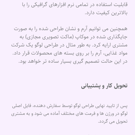
قابلیت استفاده در تمامی نرم افزارهای گرافیکی را با
بالاترین کیفیت دارد.
همچنین می توانیم آرم و نشان طراحی شده را به صورت
جایگذاری شده در موکاپ (ماکت تصویری مجازی) به
مشتری ارایه کرد. به طور مثال در طراحی لوگو یک شرکت
مواد غذایی، آرم را بر روی بسته های محصولات قرار داد.
در این حالت تصمیم گیری بسیار ساده تر خواهد بود.
تحویل کار و پشتیبانی
پس از تایید نهایی طراحی لوگو توسط سفارش دهنده، فایل اصلی
لوگو در ورژن ها و فرمت های مختلف آماده می شود و به مشتری
تحویل می گردد.