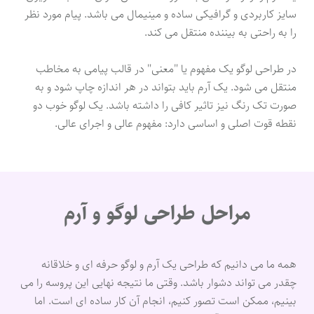
سایز کاربردی و گرافیکی ساده و مینیمال می باشد. پیام مورد نظر
را به راحتی به بیننده منتقل می کند.
در طراحی لوگو یک مفهوم یا "معنی" در قالب پیامی به مخاطب
منتقل می شود. یک آرم باید بتواند در هر اندازه چاپ شود و به
صورت تک رنگ نیز تاثیر کافی را داشته باشد. یک لوگو خوب دو
نقطه قوت اصلی و اساسی دارد: مفهوم عالی و اجرای عالی.
مراحل طراحی لوگو و آرم
همه ما می دانیم که طراحی یک آرم و لوگو حرفه ای و خلاقانه
چقدر می تواند دشوار باشد. وقتی ما نتیجه نهایی این پروسه را می
بینیم، ممکن است تصور کنیم، انجام آن کار ساده ای است. اما