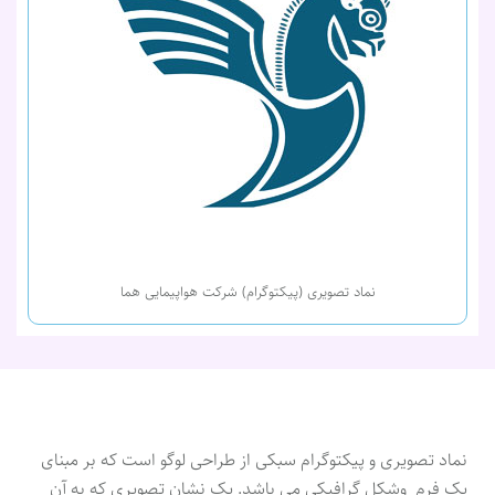
نماد تصویری (پیکتوگرام) شرکت هواپیمایی هما
نماد تصویری و پیکتوگرام سبکی از طراحی لوگو است که بر مبنای
یک فرم وشکل گرافیکی می باشد. یک نشان تصویری که به آن