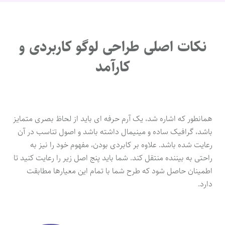
نکات اصلی طراحی لوگو کاربردی و
کارآمد
همانطور که اشاره شد، یک آرم حرفه ای باید از لحاظ بصری متمایز
باشد، گرافیک ساده و مینیمال داشته باشد و اصول تناسب در آن
رعایت شده باشد. علاوه بر کابردی بودن، مفهوم خود را نیز به
راحتی به بیننده منتقل کند. شما باید پنج اصل زیر را رعایت کنید تا
اطمینان حاصل شود که طرح شما با تمام این معیارها مطابقت
دارد.