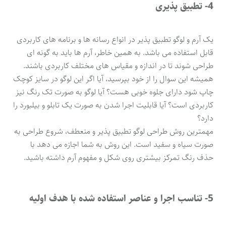
4- تطبیق پذیری
یک آرم و لوگو تطبیق پذیر در انواع رسانه ها و برنامه های کاربردی
قابل استفاده می باشد. به همین خاطر، آرم ها باید به گونه ای
طراحی شوند تا در اندازه و مقیاس های مختلف کاربردی باشند.
همیشه این سوال را از خود بپرسید، آیا اگر این لوگو در سایز کوچک
چاپ شود دارای جلوه خوبی هست؟ آیا لوگو به صورت تک رنگ نیز
کاربردی است؟ آیا قابلیت اجرا شدن به صورت یک تابلو و بیلبورد را
دارد؟
مهمترین روش طراحی لوگو تطبیق پذیر و منعطف، شروع طراحی به
صورت سیاه و سفید است. این روش به شما اجازه می دهد با
حذف رنگ تمرکز بیشتری روی شکل و مفهوم آرم داشته باشید.
5- تناسب اجرا و عناصر استفاده شده با هدف اولیه