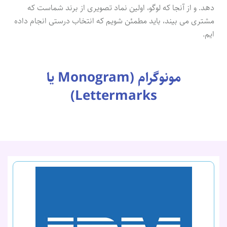
دهد. و از آنجا که لوگو، اولین نماد تصویری از برند شماست که
مشتری می بیند، باید مطمئن شویم که انتخاب درستی انجام داده
ایم.
مونوگرام (Monogram یا
Lettermarks)