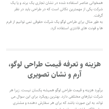
همخوانی عناصر استفاده شده در نشان تجاری یک برند و یا یک
شرکت یکی از مهمترین نکاتی است که در طراحی باید در نظر
گرفت.
به طور مثال برای طراحی لوگو یک شرکت حقوقی نمی توانیم از فرم
ها و فونت های فانتزی استفاده کرد.
هزینه و تعرفه قیمت طراحی لوگو،
آرم و نشان تصویری
برآورد هزینه و قیمت طراحی لوگو همیشه یکسان نیست. زیرا هر
شرکت نیازهای مختلفی دارد. بهترین رویکرد برای این سوال می
تواند به این صورت باشد که برای هر سفارش دهنده و مشتری