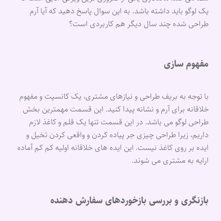
یک لوگو باید داشته باشد. به این سوال پاسخ دهید که آیا آرم
طراحی شده چند سال دیگر هم کاربردی است؟
مفهوم سازی
با توجه به بریف طراحی و نیازهای مشتری، یک کانسپت و مفهوم
خلاقانه برای آرم و نشانه پیدا کنید. این قسمت مهمترین بخش
طراحی لوگو می باشد. در این قسمت تنها یک قلم و کاغذ لازم
داریم، زیرا طراحی چیزی جر پیاده کردن و واقعی کردن تخیل و
ایده بر روی کاغذ نیست. این ایده های خلاقانه اولیه کم کم آماده
ارایه به مشتری می شوند.
بازنگری و بررسی بازخوردهای سفارش دهنده