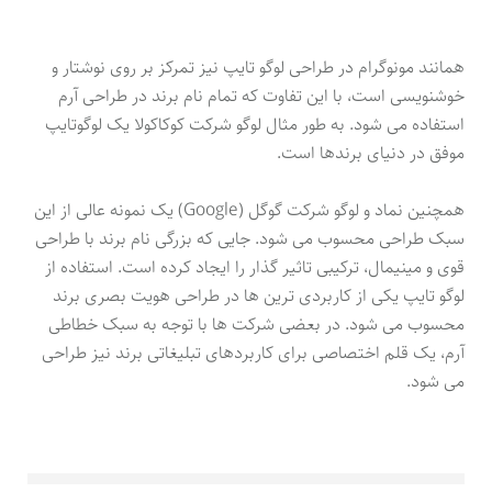
همانند مونوگرام در طراحی لوگو تایپ نیز تمرکز بر روی نوشتار و
خوشنویسی است، با این تفاوت که تمام نام برند در طراحی آرم
استفاده می شود. به طور مثال لوگو شرکت کوکاکولا یک لوگوتایپ
موفق در دنیای برندها است.
همچنین نماد و لوگو شرکت گوگل (Google) یک نمونه عالی از این
سبک طراحی محسوب می شود. جایی که بزرگی نام برند با طراحی
قوی و مینیمال، ترکیبی تاثیر گذار را ایجاد کرده است. استفاده از
لوگو تایپ یکی از کاربردی ترین ها در طراحی هویت بصری برند
محسوب می شود. در بعضی شرکت ها با توجه به سبک خطاطی
آرم، یک قلم اختصاصی برای کاربردهای تبلیغاتی برند نیز طراحی
می شود.