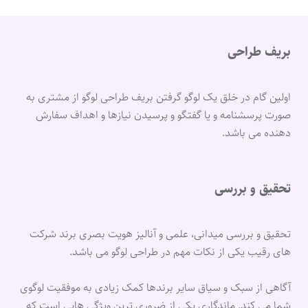
بریف طراحی
اولین گام در خلق یک لوگو گرفتن بریف طراحی لوگو از مشتری به
صورت پرسشنامه و یا گفتگو و پرسیدن نیازها و اهداف سفارش
دهنده می باشد.
تحقیق و بررسی
تحقیق و بررسی میدانی، علمی و آنالیز هویت بصری برند شرکت
های رقیب یکی از نکات مهم در طراحی لوگو می باشد.
آگاهی از سبک و سیاق سایر برندها کمک زیادی به موفقیت لوگوی
شما می کند. ماندگاری یکی از ضروری ترین ویژگی هایی است که