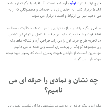
خارج ارتباط دارد،
لوگو
و آرم شما است. اگر افراد با لوگو تجاری شما
ارتباط برقرار کنند، به احتمال زیاد با خدمات و محصولاتی که ارایه
می دهید نیز این ارتباط و اعتماد برقرار می شود.
طراحی لوگو حرفه ای نیاز به ترکیبی از مهارت ها، خلاقیت و مطالعه
نقاط قوت و ضعف برند دارد. برای تسلط کامل بر تمام این توانایی
ها تجربه طراح حرف اول را می زند. طراحی آرم و نشانه فقط یک
زیر مجموعه کوچک از برندسازی است. ولی همه ما می دانیم
مهمترین قسمت از طراحی هویت بصری است که بسیار مورد توجه
مردم قرار می گیرد.
چه نشان و نمادی را حرفه ای می
نامیم؟
یک آرم و لوگو حرفه ای به صورت مشخص دارای تناسب تصویری،