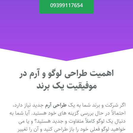
09399117654
اهمیت طراحی لوگو و آرم در
موفیقیت یک برند
اگر شرکت و برند شما به یک
طراحی آرم
جدید نیاز دارد،
احتمالاً در حال بررسی گزینه های خود هستید. آیا شما به
دنبال یک لوگو کاملاً متفاوت و جدید هستید؟ و یا می
خواهید لوگو فعلی خود را باز طراحی کنید و آن را تغییر