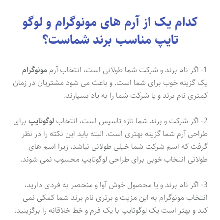
کدام یک از آرم های مونوگرام و لوگو
تایپ مناسب برند شماست؟
1- اگر نام برند و شرکت شما طولانی است، انتخاب آرم
مونوگرام
یک گزینه خوب برای شما است. و باعث می شود مشتریان در زمان
کمتری نام برند و یا شرکت شما را به یاد بسپارند.
2- اگر شرکت و برند شما تازه تاسیس است، انتخاب
لوگوتایپ
برای
طراحی آرم شما گزینه بهتری است. البته باید این نکته را در نظر
گرفت که اسم شرکت شما خیلی طولانی نباشد، زیرا اسم های
طولانی انتخاب خوبی برای طراحی لوگوتایپ محسوب نمی شوند.
3- اگر نام برند و یا محصول خوش آوا و منحصر به فردی دارید،
انتخاب مونوگرام به این مزیت و برتری نام برند شما کمکی نمی
کند و بهتر است یک لوگوتایپ با یک فرم و خط خلاقانه را برگزینید.