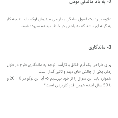
2- به یاد ماندنی بودن
علاوه بر رعایت اصول سادگی و طراحی مینیمال لوگو، باید نتیجه کار
به گونه ای باشد که به راحتی در خاطر بیننده سپرده شود.
3- ماندگاری
برای طراحی یک آرم خلاق و کارآمد، توجه به ماندگاری طرح در طول
زمان یکی از چالش های مهم و تاثیر گذار است.
همواره باید این سوال را از خود بپرسیم که آیا این لوگو در 10، 20 و
یا 50 سال آینده همین قدر کاربردی است؟