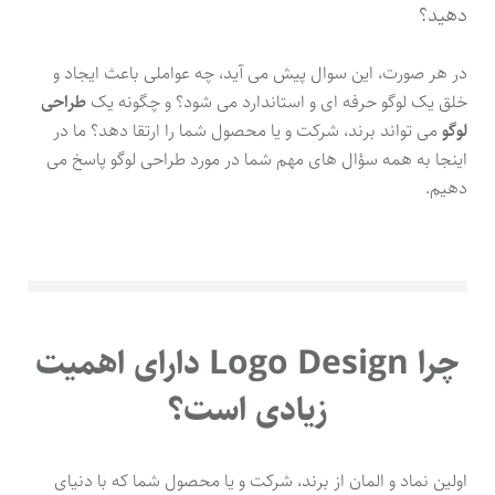
دهید؟
در هر صورت، این سوال پیش می آید، چه عواملی باعث ایجاد و
خلق یک لوگو حرفه ای و استاندارد می شود؟ و چگونه یک
طراحی
لوگو
می تواند برند، شرکت و یا محصول شما را ارتقا دهد؟ ما در
اینجا به همه سؤال های مهم شما در مورد طراحی لوگو پاسخ می
دهیم.
چرا Logo Design دارای اهمیت
زیادی است؟
اولین نماد و المان از برند، شرکت و یا محصول شما که با دنیای