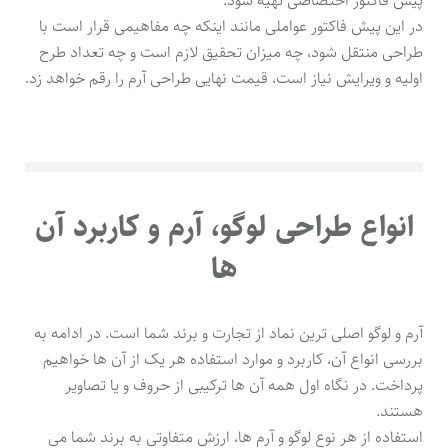
پیش فاکتور اختصاصی تهیه شود.
در این پیش فاکتور عواملی مانند اینکه چه مفاهیمی قرار است با
طراحی منتقل شود، چه میزان تحقیق لازم است و چه تعداد طرح
اولیه و ویرایش نیاز است، قیمت نهایی طراحی آرم را رقم خواهد زد.
انواع طراحی لوگو، آرم و کاربرد آن
ها
آرم و لوگو اصلی ترین نماد از تجارت و برند شما است. در ادامه به
بررسی انواع آن، کاربرد و موارد استفاده هر یک از آن ها خواهیم
پرداخت. در نگاه اول همه آن ها ترکیبی از حروف و یا تصاویر
هستند.
استفاده از هر نوع لوگو و آرم ها، ارزش متفاوتی به برند شما می