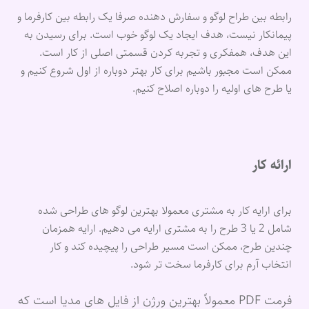
رابطه بین طراح لوگو و سفارش دهنده صرفا یک رابطه بین کارفرما و
پیمانکار نیست، هدف ایجاد یک لوگو خوب است. برای رسیدن به
این هدف، همفکری و تجربه کردن قسمتی اصلی از کار است.
ممکن است مجبور باشیم برای کار بهتر دوباره از اول شروع کنیم و
یا طرح های اولیه را دوباره اصلاح کنیم.
ارائه کار
برای ارایه کار به مشتری معمولا بهترین لوگو های طراحی شده
شامل 2 یا 3 طرح را به مشتری ارایه می دهیم. ارایه همزمان
چندین طرح، ممکن است مسیر طراحی را پیچیده کند و کار
انتخاب آرم برای کارفرما سخت تر شود.
فرمت PDF معمولاً بهترین ورژن از فایل های مدیا است که