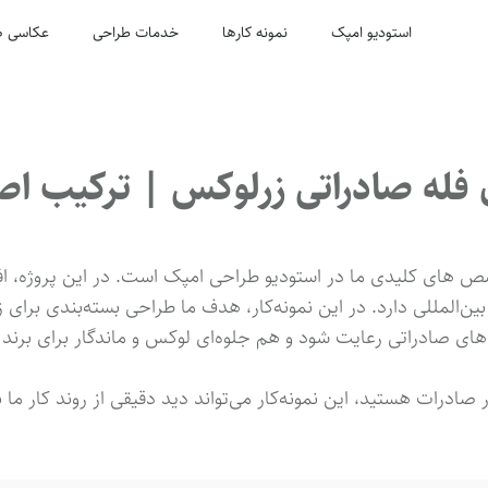
استودیو امپک
نمونه کارها
خدمات طراحی
عکاسی ص
 فله صادراتی زرلوکس | ترکیب ا
 های کلیدی ما در استودیو طراحی امپک است. در این پروژه، افتخ
بین‌المللی دارد. در این نمونه‌کار، هدف ما طراحی بسته‌بندی برای
دهای صادراتی رعایت شود و هم جلوه‌ای لوکس و ماندگار برای برند 
ر صادرات هستید، این نمونه‌کار می‌تواند دید دقیقی از روند کار ما 