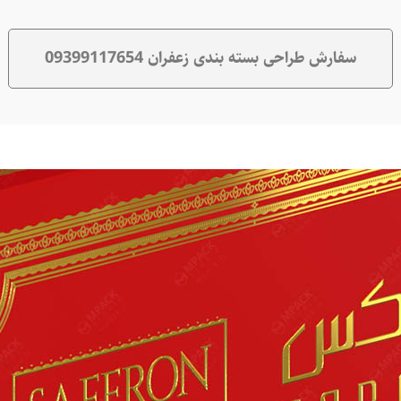
سفارش طراحی بسته بندی زعفران 09399117654