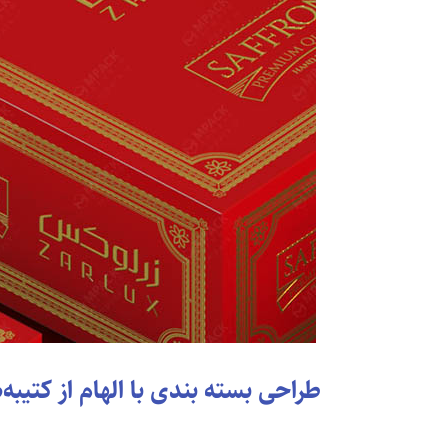
طراحی بسته بندی با الهام از کتیبه‌