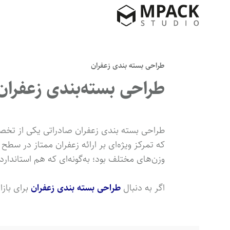
طراحی بسته بندی زعفران
طراحی بسته‌بندی زعفران
طراحی بسته بندی زعفران صادراتی یکی از تخصص
که تمرکز ویژه‌ای بر ارائه زعفران ممتاز در سطح 
وزن‌های مختلف بود؛ به‌گونه‌ای که هم استاندار
اگر به دنبال
طراحی بسته بندی زعفران
برای بازا