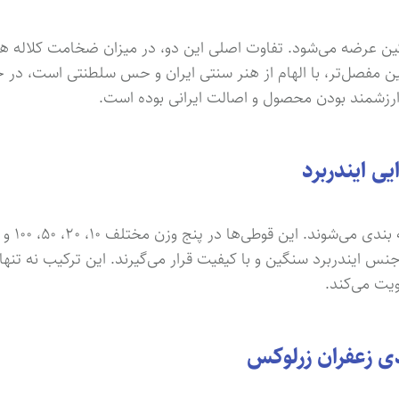
ین عرضه می‌شود. تفاوت اصلی این دو، در میزان ضخامت کلاله ها 
 مفصل‌تر، با الهام از هنر سنتی ایران و حس سلطنتی است، در ح
 ارزشمند بودن محصول و اصالت ایرانی بوده است.
 ایندربرد
س ایندربرد سنگین و با کیفیت قرار می‌گیرند. این ترکیب نه تنها
ویت می‌کند.
ی زعفران زرلوکس