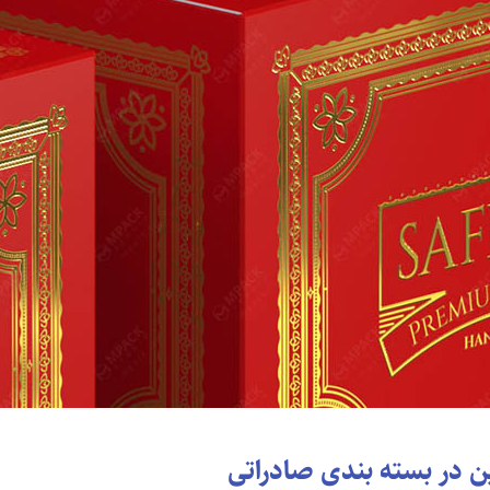
ین در بسته بندی صادراتی