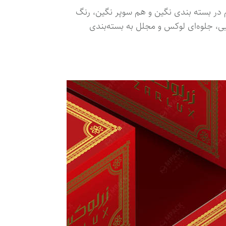
م در بسته بندی نگین و هم سوپر نگین، رنگ
یی، جلوه‌ای لوکس و مجلل به بسته‌بندی