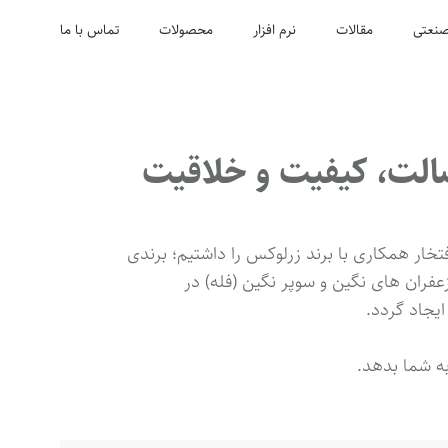
نعتی
مقالات
نرم افزار
محصولات
تماس با ما
صالت، کیفیت و خلاقیت
ار همکاری با برند زرلوکس را داشتیم؛ برندی
 زعفران های نگین و سوپر نگین (فله) در
ایجاد گردد.
به شما بدهد.