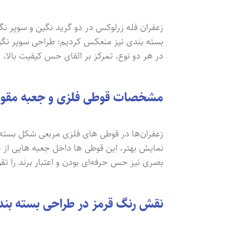
زعفران فله زرلوکس در دو گرید نگین و سوپر نگ
بسته بندی نیز منعکس کردیم: طراحی سوپر نگین
در هر دو نوع، تمرکز بر القای حس کیفیت بالا،
مشخصات قوطی فلزی و جعبه مقوایی
نمایش بهتر، این قوطی ها داخل جعبه هایی از جن
بصری نیز حس حرفه‌ای بودن و اعتبار برند را تق
نقش رنگ قرمز در طراحی بسته بند