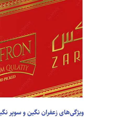
ویژگی‌های زعفران نگین و سوپر نگ