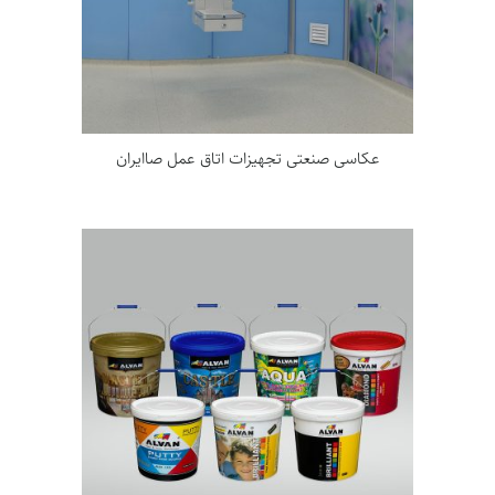
عکاسی صنعتی تجهیزات اتاق عمل صاایران