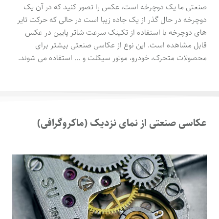
صنعتی ما یک دوچرخه است، عکس را تصور کنید که در آن یک
دوچرخه در حال گذر از یک جاده زیبا است در حالی که حرکت تایر
های دوچرخه با استفاده از تکینک سرعت شاتر پایین در عکس
قابل مشاهده است. این نوع از عکاسی صنعتی بیشتر برای
محصولات متحرک، خودرو، موتور سیکلت و … استفاده می شوند.
عکاسی صنعتی از نمای نزدیک (ماکروگرافی)