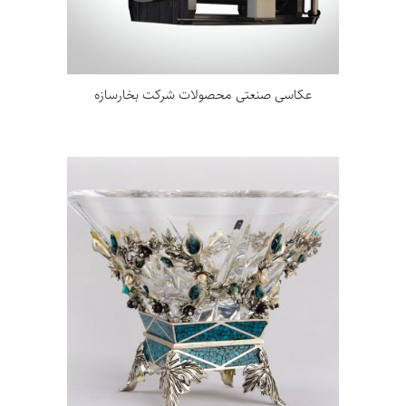
عکاسی صنعتی محصولات شرکت بخارسازه