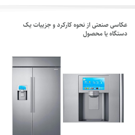
عکاسی صنعتی از نحوه کارکرد و جزییات یک
دستگاه یا محصول