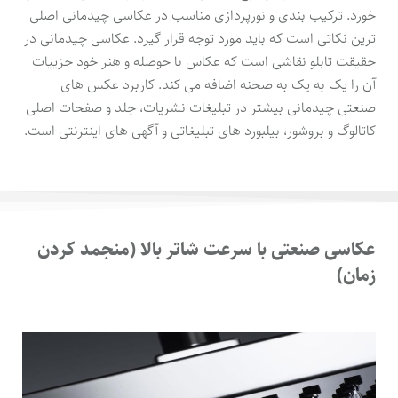
خورد. ترکیب بندی و نورپردازی مناسب در عکاسی چیدمانی اصلی
ترین نکاتی است که باید مورد توجه قرار گیرد. عکاسی چیدمانی در
حقیقت تابلو نقاشی است که عکاس با حوصله و هنر خود جزییات
آن را یک به یک به صحنه اضافه می کند. کاربرد عکس های
صنعتی چیدمانی بیشتر در تبلیغات نشریات، جلد و صفحات اصلی
کاتالوگ و بروشور، بیلبورد های تبلیغاتی و آگهی های اینترنتی است.
عکاسی صنعتی با سرعت شاتر بالا (منجمد کردن
زمان)