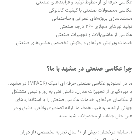
عکاسی حرفه‌ای از خطوط تولید و فرآیندهای صنعتی
عکاسی محصولات صنعتی با کیفیت کاتالوگی
مستندسازی پروژه‌های عمرانی و ساختمانی
تولید تورهای مجازی ۳۶۰ درجه صنعتی
عکاسی از ماشین‌آلات و تجهیزات صنعتی
خدمات ویرایش حرفه‌ای و روتوش تخصصی عکس‌های صنعتی
چرا عکاسی صنعتی در مشهد با ما؟
ما در استودیو عکاسی صنعتی حرفه ای امپک (MPACK) در مشهد،
با بهره‌گیری از تجهیزات مدرن، دانش فنی به روز و تیمی متشکل
از عکاسان حرفه‌ای، خدمات عکاسی صنعتی را با استانداردهای
جهانی ارائه می‌دهیم. هدف ما، ارائه تصاویری واقعی، دقیق و در
عین حال جذاب از محصولات شماست.
۱. سابقه درخشان: بیش از ۱۰ سال تجربه تخصصی (از دوران