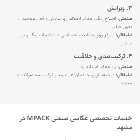
۳. ویرایش
صنعتی:
اصلاح رنگ، حذف انعکاس و نمایش واقعی محصول،
بدون فیلتر
تبلیغاتی:
تمرکز روی جذابیت احساسی با تنظیمات رنگ و نور
بیشتر
۴. ترکیب‌بندی و خلاقیت
صنعتی:
زاویه‌های استاندارد
تبلیغاتی:
صحنه‌سازی، چیدمان هوشمند و ترکیب محصولات با
محیط
خدمات تخصصی عکاسی صنعتی MPACK در
مشهد