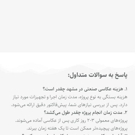
پاسخ به سوالات متداول:
۱. هزینه عکاسی صنعتی در مشهد چقدر است؟
هزینه بستگی به نوع پروژه، مدت زمان اجرا و تجهیزات مورد نیاز
دارد. پس از بررسی نیازهای شما، پیش‌فاکتور دقیق ارائه می‌شود.
۲. مدت زمان انجام پروژه چقدر طول می‌کشد؟
پروژه‌های معمولی ۳-۲ روز کاری پس از عکاسی آماده می‌شوند.
پروژه‌های پیچیده‌تر ممکن است تا یک هفته زمان ببرند.