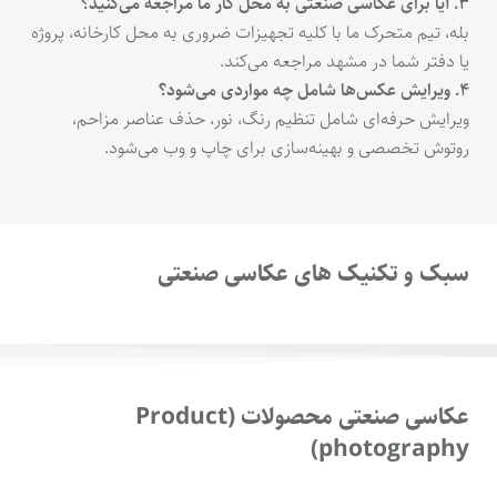
۳. آیا برای عکاسی صنعتی به محل کار ما مراجعه می‌کنید؟
بله، تیم متحرک ما با کلیه تجهیزات ضروری به محل کارخانه، پروژه
یا دفتر شما در مشهد مراجعه می‌کند.
۴. ویرایش عکس‌ها شامل چه مواردی می‌شود؟
ویرایش حرفه‌ای شامل تنظیم رنگ، نور، حذف عناصر مزاحم،
روتوش تخصصی و بهینه‌سازی برای چاپ و وب می‌شود.
سبک و تکنیک های عکاسی صنعتی
عکاسی صنعتی محصولات (Product
photography)