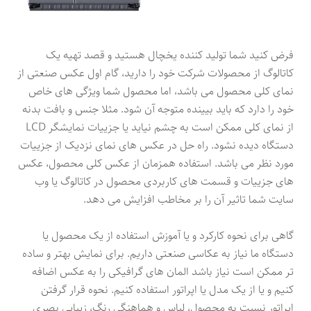
فرض کنید شما تولید کننده یخچال هستید و قصد تهیه یک
کاتالوگ از محصولات شرکت خود را دارید، گام اول عکس صنعتی از
نمای کلی محصول می باشد، اما محصول شما ویژگی های خاص
خود را دارد که باید بیینده متوجه آن شود. مثلا جنس و بافت بدنه
از نمای کلی ممکن است به چشم نیاید یا جزییات نمایشگر LCD
دستگاه دیده نشود. راه حل در عکس های نمای نزدیک از جزییات
مورد نظر می باشد. استفاده همزمان از عکس کلی محصول، عکس
های جزییات و قسمت های کاربردی محصول در کاتالوگ یا وب
سایت شما تاثیر آن را بر مخاطب افزایش می دهد.
گاهی برای نحوه کارکرد و یا آموزش استفاده از یک محصول یا
دستگاه ما نیاز به عکاسی صنعتی داریم. برای نمایش بهتر و ساده
تر ممکن است نیاز باشد المان های گرافیکی را به عکس اضافه
کنیم و یا از یک مدل یا اپراتور استفاده کنیم. نحوه قرار گرفتن
اپراتور نسبت به محصول، لباس و هماهنگی رنگ، زیبایی بصری