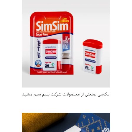
عکاسی صنعتی از محصولات شرکت سیم سیم مشهد