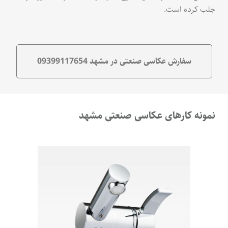
جلب کرده است.
سفارش عکاسی صنعتی در مشهد 09399117654
نمونه کارهای عکاسی صنعتی مشهد