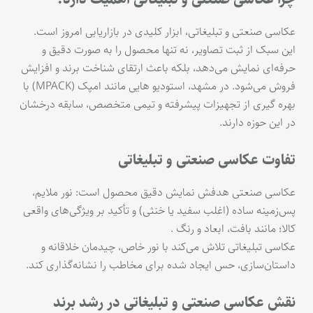
عکاسی صنعتی و تبلیغاتی، ابزار کلیدی در بازاریابی امروز است.
این سبک از ثبت تصاویر، نه تنها محصول را به صورت دقیق و
حرفه‌ای نمایش می‌دهد، بلکه باعث ارتقای شناخت برند و افزایش
فروش می‌شود. در مشهد، استودیو هایی مانند امپک (MPACK) با
بهره گیری از تجهیزات پیشرفته و تیمی متخصص، سابقه درخشان
در این حوزه دارند.
تفاوت عکاسی صنعتی و تبلیغاتی
عکاسی صنعتی هدفش نمایش دقیق محصول است: نور ملایم،
پس‌زمینه ساده (اغلب سفید یا خنثی) و تأکید بر ویژگی‌های واقعی
کالا؛ مانند بافت، ابعاد و رنگ .
عکاسی تبلیغاتی تلاش می‌کند با نور خاص، چیدمان خلاقانه و
داستان‌سازی، حس ایجاد شده برای مخاطب را نشانه‌گذاری کند.
نقش عکاسی صنعتی و تبلیغاتی در رشد برند