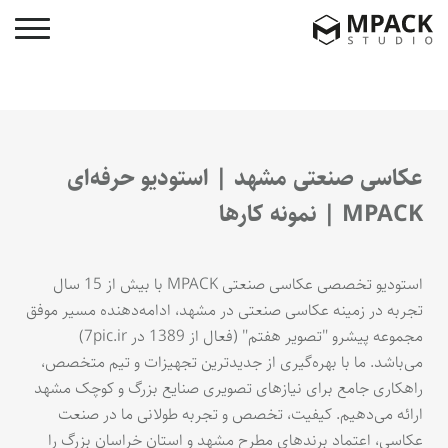
عکاسی صنعتی مشهد | استودیو حرفه‌ای
MPACK | نمونه کارها
استودیو تخصصی عکاسی صنعتی MPACK با بیش از 15 سال
تجربه در زمینه عکاسی صنعتی در مشهد، ادامه‌دهنده مسیر موفق
مجموعه پیشرو "تصویر هفتم" (فعال از 1389 در 7pic.ir)
می‌باشد. ما با بهره‌گیری از جدیدترین تجهیزات و تیم متخصص،
راهکاری جامع برای نیازهای تصویری صنایع بزرگ و کوچک مشهد
ارائه می‌دهیم. کیفیت، تخصص و تجربه طولانی ما در صنعت
عکاسی، اعتماد برندهای مطرح مشهد و استان خراسان بزرگ را