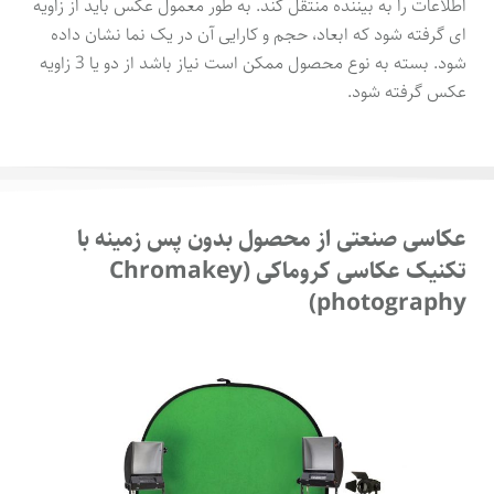
اطلاعات را به بیننده منتقل کند. به طور معمول عکس باید از زاویه
ای گرفته شود که ابعاد، حجم و کارایی آن در یک نما نشان داده
شود. بسته به نوع محصول ممکن است نیاز باشد از دو یا 3 زاویه
عکس گرفته شود.
عکاسی صنعتی از محصول بدون پس زمینه با
تکنیک عکاسی کروماکی (Chromakey
photography)