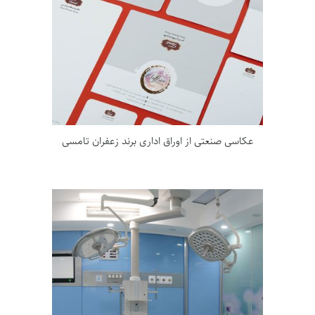
عکاسی صنعتی از اوراق اداری برند زعفران تامسی