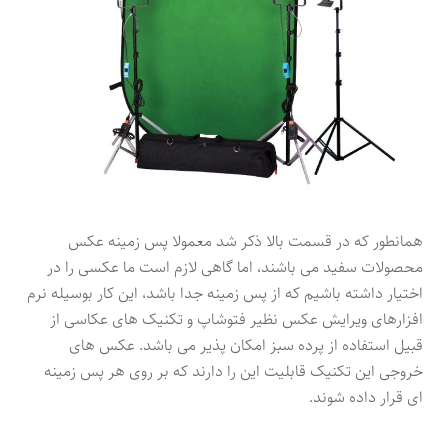
همانطور که در قسمت بالا ذکر شد معمولا پس زمینه عکس
محصولات سفید می باشند، اما گاهی لازم است ما عکسی را در
اختیار داشته باشیم که از پس زمینه جدا باشد، این کار بوسیله نرم
افزارهای ویرایش عکس نظیر فتوشاپ و تکنیک های عکاسی از
قبیل استفاده از پرده سبز امکان پذیر می باشد. عکس های
خروجی این تکنیک قابلیت این را دارند که بر روی هر پس زمینه
ای قرار داده شوند.