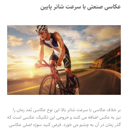
عکاسی صنعتی با سرعت شاتر پایین
بر خلاف عکاسی با سرعت شاتر بالا این نوع عکاسی بُعد زمان را
نیز به عکس اضافه می کنند و خروجی این تکنیک، عکسی است که
گذر زمان در آن به چشم می خورد. فرض کنید سوژه اصلی عکاسی