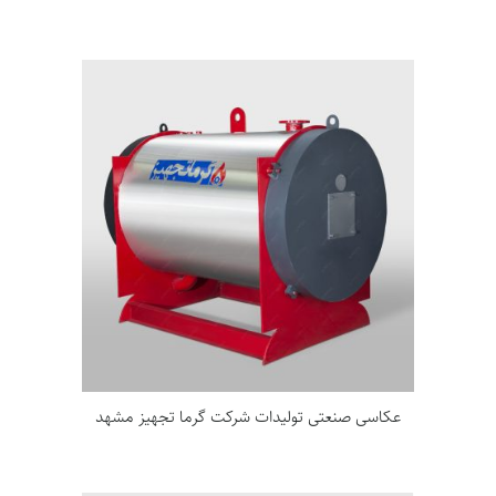
عکاسی صنعتی تولیدات شرکت گرما تجهیز مشهد