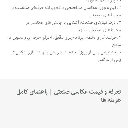
تصویر هفتم تاکنون)
۲. تیم مجهز: عکاسان متخصص با تجهیزات حرفه‌ای متناسب با
محیط‌های صنعتی
۳. درک نیازهای صنعت: آشنایی با چالش‌های عکاسی در
محیط‌های صنعتی مشهد
۴. فرآیند کاری منظم: برنامه‌ریزی دقیق، اجرای حرفه‌ای و تحویل به
موقع
۵. پشتیبانی پس از پروژه: خدمات ویرایش و بهینه‌سازی عکس‌ها
پس از عکاسی
تعرفه و قیمت عکاسی صنعتی | راهنمای کامل
هزینه ها