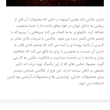
دیدن عکس یک بطری آبمیوه در حالی که محتویات آن قبل از
ریختن به داخل لیوان در هوا معلق مانده ما را حتما متعجب
خواهد کرد. تکنولوژی به ما کمک می کند چیزهایی را ببنیم که با
چشم عادی کمتر دیده می شود. عکاسی با سرعت بالای شاتر در
کسری از ثانیه رویدادی را ثبت می کند که چشم عادی قادر به
دیدن آن نیست، و تصویری را برای ما خلق می کند که مفاهیم
زمان و جاذبه را در خدمت جذابیت و خلاقیت عکس به کار می
گیرد. معمولا عکس های که از این تکنیک بهره برده اند تاثیر
عمیقی بر ذهن بیننده دارند. این نوع از عکاسی صنعتی بیشتر
برای محصولات غذایی، نوشیدنی ها و محصولات آرایشی بهداشتی
استفاده می شود.