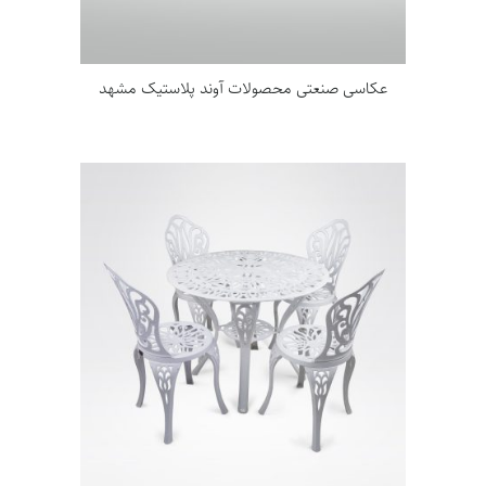
عکاسی صنعتی محصولات آوند پلاستیک مشهد