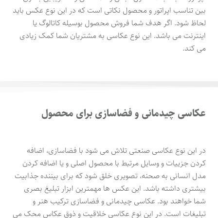
بین تناسب اپراتور و محصول نکاتی است که در این نوع عکس باید
لحاظ شود. اگر هدف شما فروش محصول بوسیله کاتالوگ یا
اینترنت می باشد. این نوع عکاسی به مشتریان شما کمک زیادی
می کند.
عکاسی چیدمانی و فضاسازی برای محصول
در این نوع عکاسی صنعتی تلاش می شود با فضاسازی، اضافه
کردن جزییات و وسایل مرتبط با محصول اصلی و یا اضافه کردن
مدل انسانی به صحنه، تصویری خلق شود که برای بیننده جذابیت
بیشتری داشته باشد. این عکس ها مهمترین ابزار تبلیغ بصری
شما خواهند بود. عکاسی چیدمانی و فضاسازی ترکیب هنر و
تبلیغات است. در این نوع عکاسی خلاقیت و ذوق عکاس محک می