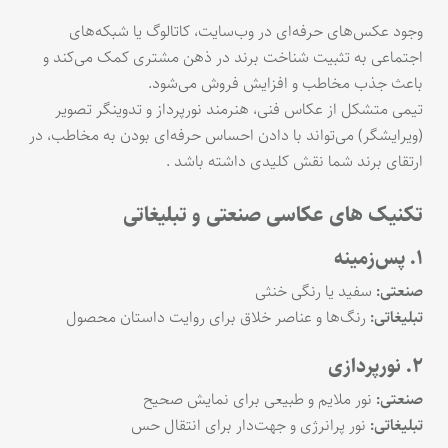
وجود عکس‌های حرفه‌ای در وب‌سایت، کاتالوگ یا شبکه‌های
اجتماعی به تثبیت شناخت برند در ذهن مشتری کمک می‌کند و
باعث جذب مخاطب و افزایش فروش می‌شود.
تیمی متشکل از عکاس فنی، هنرمند نورپرداز و تدوینگر تصویر
(ویرایشگر) می‌تواند با دادن احساس حرفه‌ای بودن به مخاطب، در
ارتقای برند شما نقش کلیدی داشته باشد .
تکنیک های عکاسی صنعتی و تبلیغاتی
۱. پس‌زمینه
صنعتی:
سفید یا رنگی خنثی
تبلیغاتی:
رنگ‌ها و عناصر خلاق برای روایت داستان محصول
۲. نورپردازی
صنعتی:
نور ملایم و طبیعی برای نمایش صحیح
تبلیغاتی:
نور پرانرژی و جهت‌دار برای انتقال حس