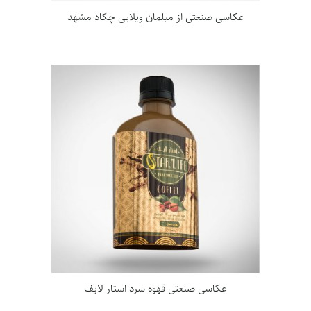
عکاسی صنعتی از مبلمان ویلایی چکاد مشهد
عکاسی صنعتی قهوه سرد استار لایف