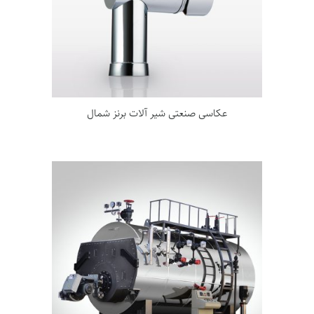
عکاسی صنعتی شیر آلات برنز شمال