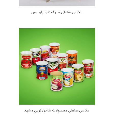
عکاسی صنعتی ظروف نقره پارسیس
عکاسی صنعتی محصولات هامان توس مشهد