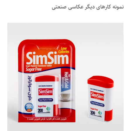
نمونه کارهای دیگر عکاسی صنعتی