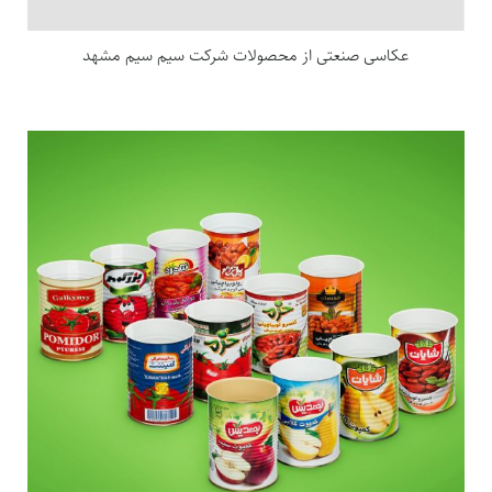
عکاسی صنعتی از محصولات شرکت سیم سیم مشهد