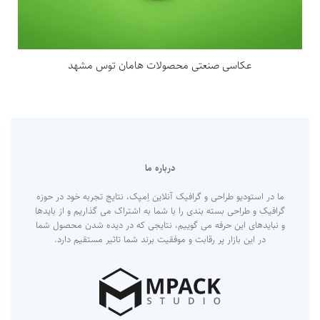
عکاسی صنعتی محصولات هامان توس مشهد
درباره ما
ما در استودیو طراحی و گرافیک آنلاین اِمپک، نتایج تجربه خود در حوزه
گرافیک و طراحی بسته بندی را با شما به اشتراک می گذاریم و از بایدها
و نبایدهای این حرفه می گوییم، نتایجی که در دیده شدن محصول شما
در این بازار پر رقابت و موفقیت برند شما تاثیر مستقیم دارد.