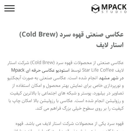
عکاسی صنعتی قهوه سرد (Cold Brew)
استار لایف
عکاسی صنعتی از محصولات قهوه سرد (Cold Brew) شرکت استار
لایف Star Life Coffee توسط
استودیو عکاسی حرفه ای Mpack
در شهر مشهد
انجام شده است. عکاسی صنعتی به صورت آبجکتیو
و نورپردازی خاص برای نمایش بهتر محصول و امکان استفاده از
تصاویر در بیلبورد، پوستر و شبکه های اجتماعی با بالاترین کیفیت
و رزولیشن انجام شده است. عکاسی با رزولیشن بالا امکان چاپ با
کیفیت را بر روی سطوح خیلی بزرگ فراهم می کند.
قهوه سرد یکی از محصولات شرکت استار لایف می باشد. قهوه