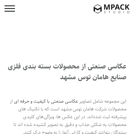
عکاسی صنعتی از محصولات بسته بندی فلزی
صنایع هامان توس مشهد
این مجموعه شامل تصاویر
عکاسی صنعتی با کیفیت و حرفه ای
از
محصولات شرکت هامان توس مشهد است که با تکنیک های
پیشرفته ثبت شده‌اند. در این عکس ها، ویژگی‌های کلیدی
محصولات به شکلی جذاب و دقیق به تصویر کشیده شده‌ اند تا
بینندگان بتوانند کیفیت و کارایی آنها را به وضوح درک کنند.