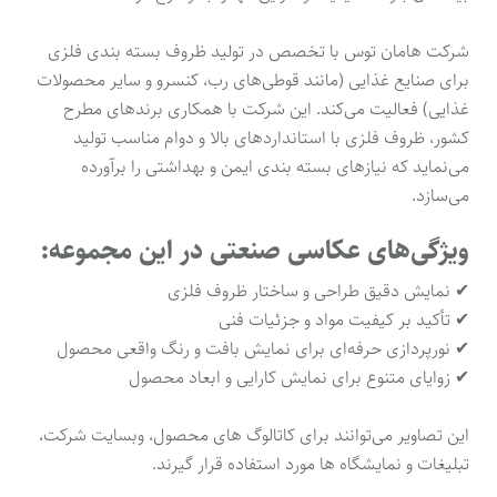
شرکت هامان توس با تخصص در تولید ظروف بسته بندی فلزی
برای صنایع غذایی (مانند قوطی‌های رب، کنسرو و سایر محصولات
غذایی) فعالیت می‌کند. این شرکت با همکاری برندهای مطرح
کشور، ظروف فلزی با استانداردهای بالا و دوام مناسب تولید
می‌نماید که نیازهای بسته ‌بندی ایمن و بهداشتی را برآورده
می‌سازد.
ویژگی‌های عکاسی صنعتی در این مجموعه:
✔ نمایش دقیق طراحی و ساختار ظروف فلزی
✔ تأکید بر کیفیت مواد و جزئیات فنی
✔ نورپردازی حرفه‌ای برای نمایش بافت و رنگ واقعی محصول
✔ زوایای متنوع برای نمایش کارایی و ابعاد محصول
این تصاویر می‌توانند برای کاتالوگ های محصول، وبسایت شرکت،
تبلیغات و نمایشگاه ها مورد استفاده قرار گیرند.