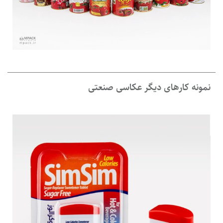
نمونه کارهای دیگر عکاسی صنعتی