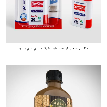
عکاسی صنعتی از محصولات شرکت سیم سیم مشهد