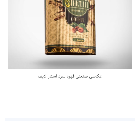
عکاسی صنعتی قهوه سرد استار لایف
درباره ما