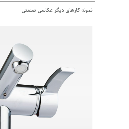
نمونه کارهای دیگر عکاسی صنعتی