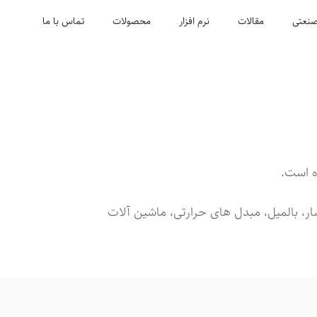
نعتی
مقالات
نرم افزار
محصولات
تماس با ما
، بالمیل، مبدل های حرارتی، ماشین آلات