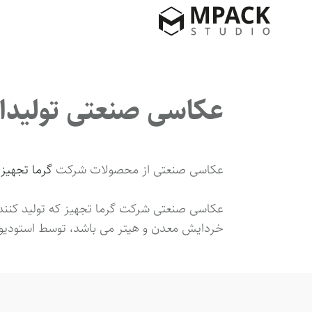
عکاسی صنعتی تولیدا
عکاسی صنعتی از محصولات شرکت
گرما تجهیز
م
عکاسی صنعتی شرکت گرما تجهیز که تولید کنند
خردایش معدن و هیتر می باشد، توسط استودیو