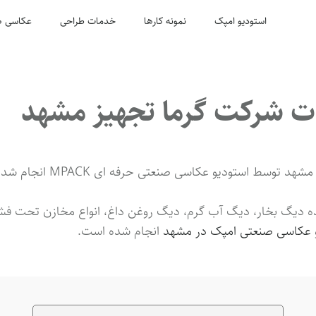
استودیو امپک
نمونه کارها
خدمات طراحی
عکاسی ص
ت شرکت گرما تجهیز مشهد
شهد توسط استودیو عکاسی صنعتی حرفه ای MPACK انجام شده است.
ه دیگ بخار، دیگ آب گرم، دیگ روغن داغ، انواع مخازن تحت فشار
عکاسی صنعتی امپک در مشهد
انجام شده است.