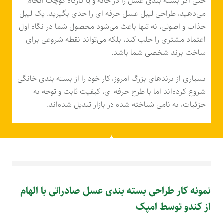
حتی اگر بسته‌ بندی عسل را در خانه و یا کارگاه کوچک انجام
می‌دهید، طراحی لیبل عسل حرفه ای را جدی بگیرید. یک لیبل
جذاب و اصولی، نه تنها باعث می‌شود محصول شما در نگاه اول
اعتماد مشتری را جلب کند، بلکه می‌تواند نقطه شروعی برای
ساخت برند شخصی شما باشد.
بسیاری از برندهای بزرگ امروز، کار خود را از بسته‌ بندی خانگی
شروع کرده‌اند اما با طرح حرفه ای، کیفیت ثابت و توجه به
جزئیات، به نامی شناخته شده در بازار تبدیل شده‌اند.
نمونه کار طراحی بسته بندی عسل صادراتی با الهام
از کندو توسط امپک