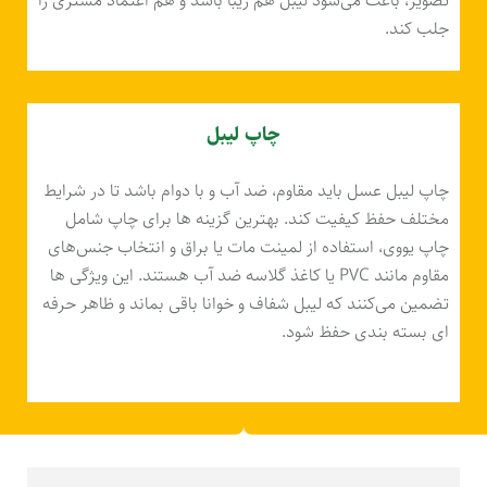
تصویر، باعث می‌شود لیبل هم زیبا باشد و هم اعتماد مشتری را
جلب کند.
چاپ لیبل
چاپ لیبل عسل باید مقاوم، ضد آب و با دوام باشد تا در شرایط
مختلف حفظ کیفیت کند. بهترین گزینه ها برای چاپ شامل
چاپ یووی، استفاده از لمینت مات یا براق و انتخاب جنس‌های
مقاوم مانند PVC یا کاغذ گلاسه ضد آب هستند. این ویژگی ها
تضمین می‌کنند که لیبل شفاف و خوانا باقی بماند و ظاهر حرفه
ای بسته‌ بندی حفظ شود.