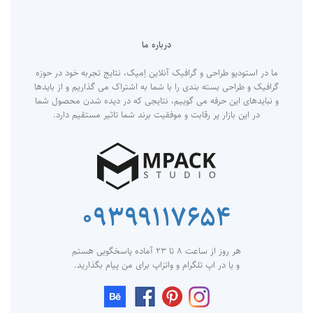
درباره ما
ما در استودیو طراحی و گرافیک آنلاین اِمپک، نتایج تجربه خود در حوزه
گرافیک و طراحی بسته بندی را با شما به اشتراک می گذاریم و از بایدها
و نبایدهای این حرفه می گوییم، نتایجی که در دیده شدن محصول شما
در این بازار پر رقابت و موفقیت برند شما تاثیر مستقیم دارد.
۰۹۳۹۹۱۱۷۶۵۴
هر روز از ساعت ۸ تا ۲۳ آماده پاسخگویی هستم
و یا در اپ تلگرام و واتزاپ برای من پیام بگذارید.