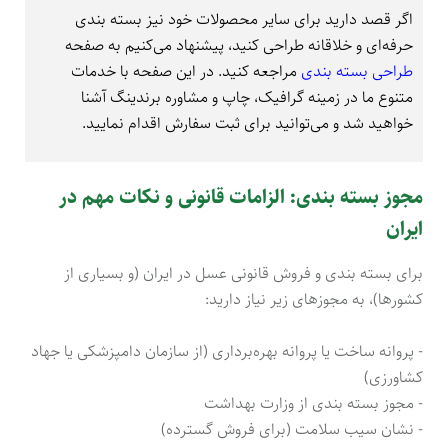
اگر قصد دارید برای سایر محصولات خود نیز بسته‌ بندی
حرفه‌ای و خلاقانه طراحی کنید، پیشنهاد می‌کنیم به صفحه
طراحی بسته بندی
مراجعه کنید. در این صفحه با خدمات
متنوع ما در زمینه گرافیک، چاپ و مشاوره برندینگ آشنا
خواهید شد و می‌توانید برای ثبت سفارش اقدام نمایید.
مجوز بسته‌ بندی: الزامات قانونی و نکات مهم در
ایران
برای بسته‌ بندی و فروش قانونی عسل در ایران (و بسیاری از
کشورها)، به مجوزهای زیر نیاز دارید:
- پروانه ساخت یا پروانه بهره‌برداری (از سازمان دامپزشکی یا جهاد
کشاورزی)
- مجوز بسته بندی از وزارت بهداشت
- نشان سیب سلامت (برای فروش گسترده)