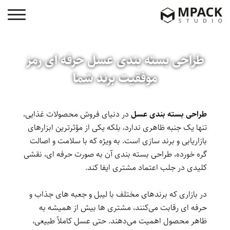
طراحی بسته بندی عسل حرفه ای رمز
موفقیت برند شما
طراحی بسته بندی عسل
در دنیای فروش محصولات غذایی،
تنها یک جنبه ظاهری ندارد، بلکه یکی از مؤثرترین ابزارهای
بازاریابی و برند سازی است. به ویژه که با سلامت و اصالت
گره خورده، طراحی بسته‌ بندی آن به صورت حرفه ای، نقشی
کلیدی در جلب اعتماد مشتری ایفا کند.
در بازاری که برندهای مختلف با لیبل و جعبه های جذاب و
حرفه ای رقابت می‌کنند، مشتری ها بیش از همیشه به
ظاهر محصول اهمیت می‌دهند. حتی عسل کاملاً طبیعی،