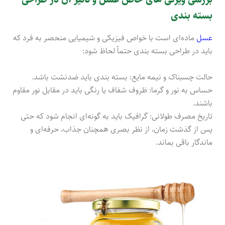
بسته‌ بندی
عسل
ماده‌ای است با خواص فیزیکی و شیمیایی منحصر به فرد که
باید در طراحی بسته‌ بندی حتماً لحاظ شود:
حالت چسبناک و نیمه مایع: بسته‌ بندی باید ضدنشت باشد.
حساس به نور و گرما: ظروف شفاف یا رنگی باید در مقابل نور مقاوم
باشند.
تاریخ مصرف طولانی: گرافیک باید به گونه‌ای انجام شود که حتی
پس از گذشت زمان، از نظر بصری همچنان جذاب، حرفه‌ای و
ماندگار باقی بماند.