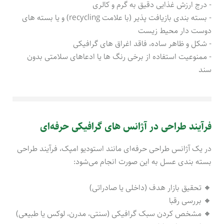
- درج ارزش غذایی دقیق به گرم و کالری
- بسته‌ بندی بازیافت پذیر (با علامت recycling) و یا بسته های
دوست دار محیط زیست
- شکل و ظاهر ساده، فاقد اغراق های گرافیکی
- ممنوعیت استفاده از برخی رنگ ها یا ادعاهای سلامتی بدون
سند
فرآیند طراحی در آژانس های گرافیکی حرفه‌ای
در یک آژانس طراحی حرفه‌ای مانند استودیو امپک، فرآیند طراحی
بسته‌ بندی عسل به این صورت انجام می‌شود:
🔸 تحقیق بازار هدف (داخلی یا صادراتی)
🔸 بررسی رقبا
🔸 مشخص کردن سبک گرافیکی (سنتی، مدرن، لوکس یا طبیعی)