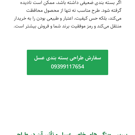
اگر بسته‌ بندی ضعیفی داشته باشد، ممکن است نادیده
گرفته شود. طرح مناسب نه تنها از محصول محافظت
می‌کند، بلکه حس کیفیت، اعتبار و طبیعی بودن را به خریدار
منتقل می‌کند و رمز موفقیت برند شما و فروش بیشتر است.
سفارش طراحی بسته بندی عسل
09399117654
بررسی ویژگی های خاص عسل و تأثیر آن در طراحی