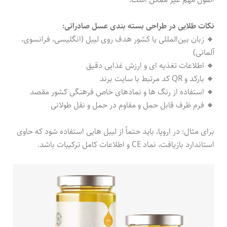
نکات طلایی در طراحی بسته‌ بندی عسل صادراتی:
🔸 زبان بین‌المللی یا کشور هدف روی لیبل (انگلیسی، فرانسوی،
آلمانی)
🔸 اطلاعات تغذیه ای و ارزش غذایی دقیق
🔸 بارکد و QR کد مرتبط با سایت برند
🔸 استفاده از رنگ ها و نمادهای خاص فرهنگی کشور مقصد
🔸 فرم ظرف قابل حمل و مقاوم در حمل‌ و نقل طولانی
برای مثال: در اروپا، باید حتماً از لیبل هایی استفاده شود که حاوی
استاندارد بازیافت، نماد CE و اطلاعات کامل ترکیبات باشد.