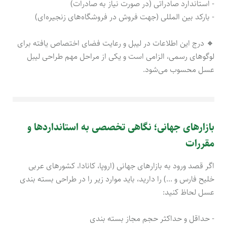
- استاندارد صادراتی (در صورت نیاز به صادرات)
- بارکد بین المللی (جهت فروش در فروشگاه‌های زنجیره‌ای)
🔸 درج این اطلاعات در لیبل و رعایت فضای اختصاص یافته برای
لوگوهای رسمی، الزامی است و یکی از مراحل مهم طراحی لیبل
عسل محسوب می‌شود.
بازارهای جهانی؛ نگاهی تخصصی به استانداردها و
مقررات
اگر قصد ورود به بازارهای جهانی (اروپا، کانادا، کشورهای عربی
خلیح فارس و ...) را دارید، باید موارد زیر را در طراحی بسته بندی
عسل لحاظ کنید:
- حداقل و حداکثر حجم مجاز بسته‌ بندی