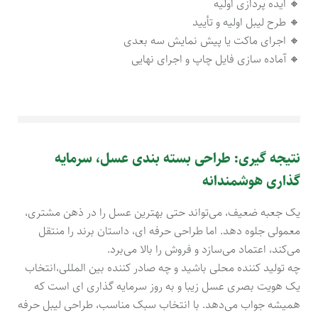
🔸 ایده پردازی اولیه
🔸 طرح لیبل اولیه و تأیید
🔸 اجرای ماکت یا پیش نمایش سه بعدی
🔸 آماده سازی فایل چاپ و اجرای نهایی
نتیجه‌ گیری: طراحی بسته بندی عسل، سرمایه
گذاری هوشمندانه
یک جعبه ضعیف، می‌تواند حتی بهترین عسل را در ذهن مشتری،
معمولی جلوه دهد. اما طراحی حرفه ای، داستان برند را منتقل
می‌کند، اعتماد می‌سازد و فروش را بالا می‌برد.
چه تولید کننده محلی باشید و چه صادر کننده بین المللی،انتخاب
یک هویت بصری عسل زیبا و به روز سرمایه گذاری ای است که
همیشه جواب می‌دهد. با انتخاب سبک مناسب، طراحی لیبل حرفه