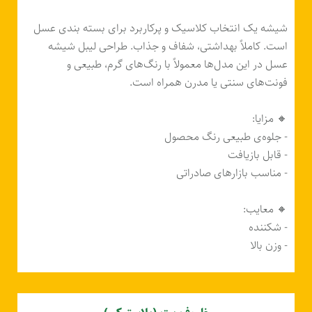
شیشه یک انتخاب کلاسیک و پرکاربرد برای بسته‌ بندی عسل
است. کاملاً بهداشتی، شفاف و جذاب. طراحی لیبل شیشه
عسل در این مدل‌ها معمولاً با رنگ‌های گرم، طبیعی و
فونت‌های سنتی یا مدرن همراه است.
🔸 مزایا:
- جلوه‌ی طبیعی رنگ محصول
- قابل بازیافت
- مناسب بازارهای صادراتی
🔸 معایب:
- شکننده
- وزن بالا