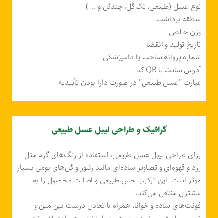
نوع عسل (طبیعی، تک‌گل، چند‌گل و ... )
منطقه برداشت
وزن خالص
تاریخ تولید و انقضا
شماره پروانه ساخت یا دامپزشکی
آدرس سایت یا QR کد
عبارت "عسل طبیعی" در صورت دارا بودن تأییدیه
گرافیک و طراحی لیبل عسل طبیعی
برای طراحی لیبل عسل طبیعی، استفاده از رنگ‌های گرم مثل
زرد و قهوه‌ای و تصاویر ساده‌ای مانند زنبور و گل‌های بومی بسیار
موثر است. این ترکیب حس طبیعی و اصالت محصول را به
مشتری منتقل می‌کند.
فونت‌های ساده و خوانا، همراه با تعادل درست بین متن و