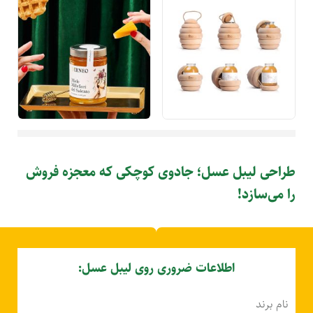
طراحی لیبل عسل؛ جادوی کوچکی که معجزه فروش
را می‌سازد!
اطلاعات ضروری روی لیبل عسل:
نام برند