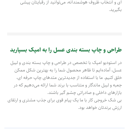
ای و انتخاب ظروف هوشمندانه، می‌توانید از رقبایتان پیشی
بگیرید.
طراحی و چاپ بسته بندی عسل را به امپک بسپارید
در استودیو امپک با تخصص در طراحی و چاپ بسته بندی و لیبل
عسل، آماده‌ایم تا ظاهر محصول شما را به بهترین شکل ممکن
خلق کنیم. ما با استفاده از جدیدترین متدهای چاپ حرفه ای،
جعبه و لیبل ماندگار و متناسب با برند شما ارائه می‌دهیم که در
بازارهای داخلی و صادراتی چشم گیر باشند.
بی شک خروجی کار با ما یک پیام قوی برای جذب مشتری و ارتقای
ارزش برندتان خواهد بود.