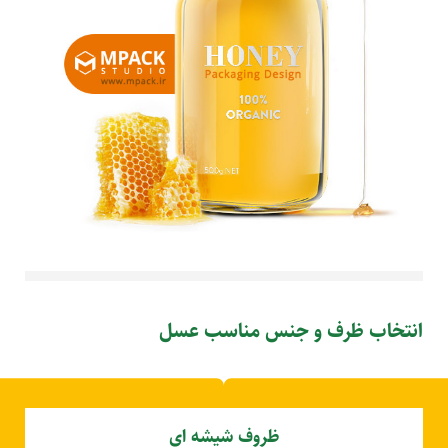
انتخاب ظرف و جنس مناسب عسل
ظروف شیشه ای