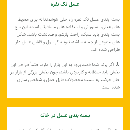
عسل تک نفره
بسته بندی عسل تک نفره راه حلی هوشمندانه برای محیط
های هتلی، رستورانی و استفاده های مسافرتی است. این نوع
بسته‌ بندی باید سبک، راحت بازشو، و ضدنشت باشد. شکل
های متنوعی از جمله ساشه، تیوب، کپسول و قاشق عسل دار
طراحی شده اند.
🎯 اگر برند شما قصد ورود به این بازار را دارد، حتماً طراحی این
بخش باید خلاقانه و کاربردی باشد، چون بخش بزرگی از بازار در
حال حرکت به سمت محصولات قابل حمل و شخصی سازی
شده است.
بسته بندی عسل در خانه