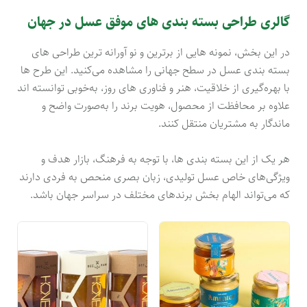
گالری طراحی بسته‌ بندی های موفق عسل در جهان
در این بخش، نمونه هایی از برترین و نو آورانه ترین طراحی های
بسته‌ بندی عسل در سطح جهانی را مشاهده می‌کنید. این طرح ها
با بهره‌گیری از خلاقیت، هنر و فناوری های روز، به‌خوبی توانسته اند
علاوه بر محافظت از محصول، هویت برند را به‌صورت واضح و
ماندگار به مشتریان منتقل کنند.
هر یک از این بسته‌ بندی ها، با توجه به فرهنگ، بازار هدف و
ویژگی‌های خاص عسل تولیدی، زبان بصری منحص به فردی دارند
که می‌تواند الهام بخش برندهای مختلف در سراسر جهان باشد.