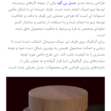
طراحی بسته بندی
عسل بی گود
یکی از نمونه کارهای برجسته،
توسط تیم امپک انجام شده است. ظرف شیشه ای با شکل خاص
استوانه ای است که طراحی صنعتی این ظرف با دقت و خلاقیت
توسط تیم ما انجام شده و با استفاده از عناصر و ساختار کندو،
جلوه‌ای منحصر به فرد و مرتبط با ماهیت محصول خلق شده
است.
برای گرافیک روی ظرف نیز سبک مینیمال انتخاب شده است تا
زیبایی و اصالت محصول طبیعی به بهترین شکل دیده شود و توجه
مشتری را به کیفیت جلب کند. این طرح خاص مورد توجه
سایت‌های برتر گرافیکی دنیا قرار گرفته و به عنوان یکی از
نامزدهای برترین طراحی های محصولات عسل معرفی شده است.