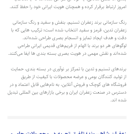
امروز ارتباط برقرار کرده و همچنان هویت ایرانی خود را حفظ کنند.
رنگ سازمانی برند زعفران تسنیم، بنفش و سفید و رنگ سازمانی
زعفران تدین، قرمز و سفید انتخاب شده است؛ ترکیب هایی که با
دقت و هدف ایجاد تمایز و انسجام بصری طراحی شده‌اند.
لوگوهای هر دو برند با الهام از فریم‌های قدیمی ایرانی طراحی
شده‌اند و نقش مهمی در هویت بصری بسته بندی ها ایفا می‌کنند.
برندهای تسنیم و تدین با تمرکز بر نوآوری در بسته بندی، حمایت
از تولید کنندگان بومی و عرضه محصولات با کیفیت از طریق
فروشگاه های کوچک و فروش آنلاین، به نام‌هایی قابل اعتماد و در
دسترس در صنعت زعفران ایران و برخی بازارهای بین المللی تبدیل
شده اند.