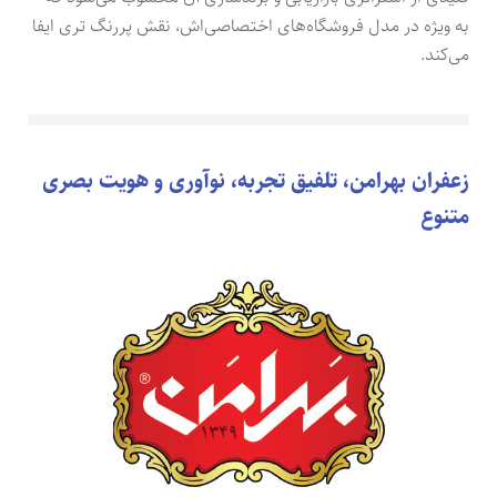
به ویژه در مدل فروشگاه‌های اختصاصی‌اش، نقش پررنگ تری ایفا
می‌کند.
زعفران بهرامن، تلفیق تجربه، نوآوری و هویت بصری
متنوع