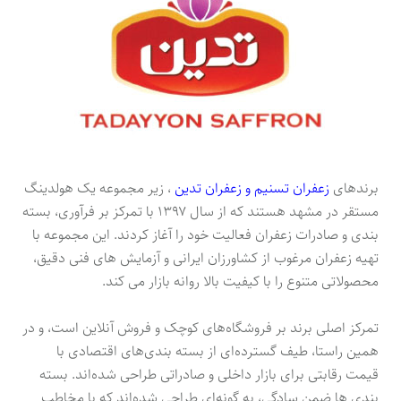
برندهای
زعفران تسنیم و زعفران تدین
، زیر مجموعه یک هولدینگ
مستقر در مشهد هستند که از سال ۱۳۹۷ با تمرکز بر فرآوری، بسته
بندی و صادرات زعفران فعالیت خود را آغاز کردند. این مجموعه با
تهیه زعفران مرغوب از کشاورزان ایرانی و آزمایش های فنی دقیق،
محصولاتی متنوع را با کیفیت بالا روانه بازار می کند.
تمرکز اصلی برند بر فروشگاه‌های کوچک و فروش آنلاین است، و در
همین راستا، طیف گسترده‌ای از بسته بندی‌های اقتصادی با
قیمت رقابتی برای بازار داخلی و صادراتی طراحی شده‌اند. بسته
بندی ها ضمن سادگی، به گونه‌ای طراحی شده‌اند که با مخاطب