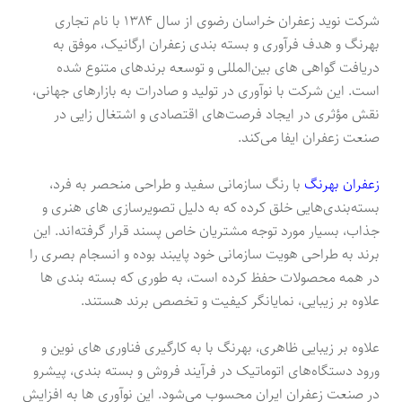
شرکت نوید زعفران خراسان رضوی از سال ۱۳۸۴ با نام تجاری
بهرنگ و هدف فرآوری و بسته بندی زعفران ارگانیک، موفق به
دریافت گواهی های بین‌المللی و توسعه برندهای متنوع شده
است. این شرکت با نوآوری در تولید و صادرات به بازارهای جهانی،
نقش مؤثری در ایجاد فرصت‌های اقتصادی و اشتغال زایی در
صنعت زعفران ایفا می‌کند.
زعفران بهرنگ
با رنگ سازمانی سفید و طراحی منحصر به فرد،
بسته‌بندی‌هایی خلق کرده که به دلیل تصویرسازی های هنری و
جذاب، بسیار مورد توجه مشتریان خاص پسند قرار گرفته‌اند. این
برند به طراحی هویت سازمانی خود پایبند بوده و انسجام بصری را
در همه محصولات حفظ کرده است، به طوری که بسته بندی ها
علاوه بر زیبایی، نمایانگر کیفیت و تخصص برند هستند.
علاوه بر زیبایی ظاهری، بهرنگ با به کارگیری فناوری های نوین و
ورود دستگاه‌های اتوماتیک در فرآیند فروش و بسته بندی، پیشرو
در صنعت زعفران ایران محسوب می‌شود. این نوآوری ها به افزایش