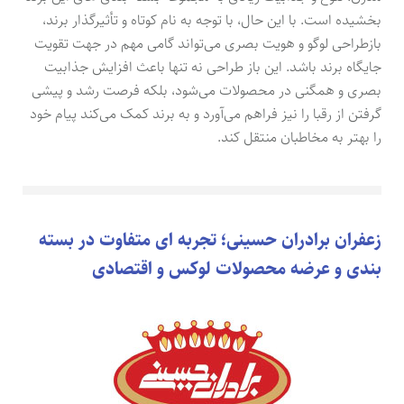
بخشیده است. با این حال، با توجه به نام کوتاه و تأثیرگذار برند،
بازطراحی لوگو و هویت بصری می‌تواند گامی مهم در جهت تقویت
جایگاه برند باشد. این باز طراحی نه تنها باعث افزایش جذابیت
بصری و همگنی در محصولات می‌شود، بلکه فرصت رشد و پیشی
گرفتن از رقبا را نیز فراهم می‌آورد و به برند کمک می‌کند پیام خود
را بهتر به مخاطبان منتقل کند.
زعفران برادران حسینی؛ تجربه ای متفاوت در بسته
بندی و عرضه محصولات لوکس و اقتصادی