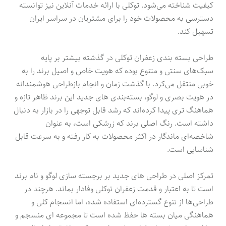
کیفیت شناخته می‌شود. توکلی با ارائه خدمات آنلاین نیز توانسته
دسترسی به محصولات خود را برای مشتریان در سراسر ایران
تسهیل کند.
طراحی بسته بندی زعفران توکلی در گذشته بیشتر بر پایه
سبک‌های سنتی و متنوع بوده که هویت خاص و اصیل برند را به
خوبی منتقل می‌کرد. با گذشت زمان و انجام بازطراحی هوشمندانه
در هویت بصری و لوگو، بسته‌بندی های جدید این برند ظاهر تازه و
هماهنگ تری پیدا کرده‌اند که رشد قابل توجهی را در بازار به دنبال
داشته است. رنگ اصلی برند که زرشکی است، به عنوان
شاخصه‌ای ماندگار در اکثر محصولات به کار رفته و به سرعت قابل
شناسایی است.
تمرکز اصلی در طراحی های جدید بر برجسته سازی لوگو و نام برند
است تا به اعتبار و قدمت زعفران توکلی وفادار بماند. هرچند در
طراحی‌ها از تنوع گسترده‌ای استفاده شده، اما انسجام کلی و
هماهنگی میان بسته ها حفظ شده است تا مجموعه ای منسجم و