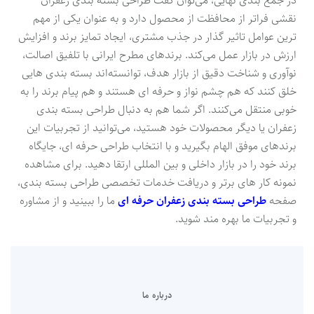
در جمع بندی نهایی، می‌توان گفت طراحی بسته بندی زعفران
نقشی فراتر از محافظت از محصول دارد و به عنوان یکی از مهم
ترین عوامل تاثیر گذار در جذب مشتری، ایجاد تمایز برند و افزایش
ارزش در بازار عمل می‌کند. برندهای مطرح ایرانی با تلفیق اصالت،
نوآوری و شناخت دقیق از بازار هدف، توانسته‌اند بسته بندی هایی
خلق کنند که هم چشم نواز و حرفه ای هستند و هم پیام برند را به
خوبی منتقل می‌کنند. اگر شما هم به دنبال طراحی بسته بندی
زعفران یا دیگر محصولات خود هستید، می‌توانید از تجربیات این
برندهای موفق الهام بگیرید و با انتخاب طراحی حرفه ای، جایگاه
برند خود را در بازار داخلی و بین المللی ارتقا دهید. برای مشاهده
نمونه کار های برتر و دریافت خدمات تخصصی طراحی بسته بندی،
صفحه
طراحی بسته بندی زعفران حرفه ای
ما را ببینید و از مشاوره
و تجربیات ما بهره مند شوید.
درباره ما