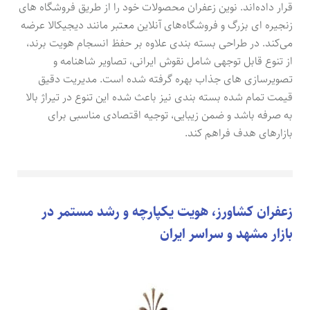
قرار داده‌اند. نوین زعفران محصولات خود را از طریق فروشگاه های
زنجیره ای بزرگ و فروشگاه‌های آنلاین معتبر مانند دیجیکالا عرضه
می‌کند. در طراحی بسته بندی علاوه بر حفظ انسجام هویت برند،
از تنوع قابل توجهی شامل نقوش ایرانی، تصاویر شاهنامه و
تصویرسازی های جذاب بهره گرفته شده است. مدیریت دقیق
قیمت تمام شده بسته بندی نیز باعث شده این تنوع در تیراژ بالا
به صرفه باشد و ضمن زیبایی، توجیه اقتصادی مناسبی برای
بازارهای هدف فراهم کند.
زعفران کشاورز، هویت یکپارچه و رشد مستمر در
بازار مشهد و سراسر ایران