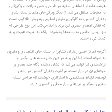
هوشمندانه از فضاهای سفید در طراحی، حس ظرافت و پاکیزگی را
به مخاطب منتقل می‌کند. از دیگر ویژگی‌های متمایز بسته بندی
زعفران کشاورز، به کارگیری نقوش اسلیمی به روش طلاکوب است
که نقش امضای بصری این برند را ایفا می‌کند. این نوع طراحی نه
تنها زیبایی خاصی به بسته‌ها بخشیده، بلکه به تثبیت هویت برند
کمک کرده است.
اگرچه تمرکز اصلی زعفران کشاورز بر بسته های اقتصادی و مقرون
به صرفه است، اما این برند در عین حال بسته های لوکس و
ارزشمندی نیز تولید می‌کند که نشان دهنده نگاه چند بعدی و
حرفه‌ای آن در بازار است. موفقیت زعفران کشاورز در رشد و
توسعه، ارتباط مستقیمی با استراتژی هوشمندانه طراحی بسته
بندی و تمرکز بر نیازهای بازار محلی و کشوری دارد.