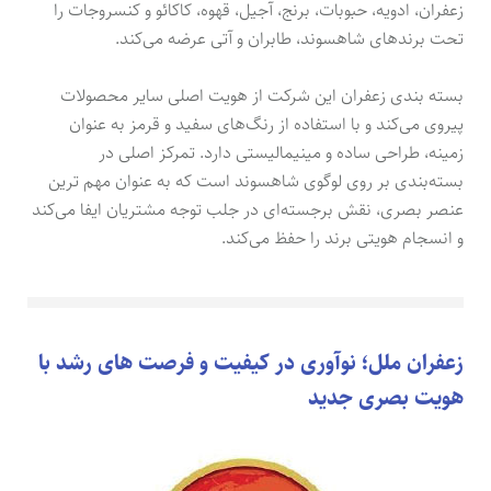
زعفران، ادویه، حبوبات، برنج، آجیل، قهوه، کاکائو و کنسروجات را
تحت برندهای شاهسوند، طابران و آتی عرضه می‌کند.
بسته بندی زعفران این شرکت از هویت اصلی سایر محصولات
پیروی می‌کند و با استفاده از رنگ‌های سفید و قرمز به عنوان
زمینه، طراحی ساده و مینیمالیستی دارد. تمرکز اصلی در
بسته‌بندی بر روی لوگوی شاهسوند است که به عنوان مهم ترین
عنصر بصری، نقش برجسته‌ای در جلب توجه مشتریان ایفا می‌کند
و انسجام هویتی برند را حفظ می‌کند.
زعفران ملل؛ نوآوری در کیفیت و فرصت های رشد با
هویت بصری جدید