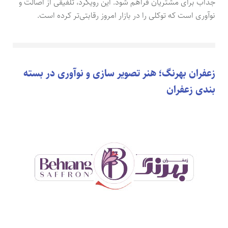
جذاب برای مشتریان فراهم شود. این رویکرد، تلفیقی از اصالت و
نوآوری است که توکلی را در بازار امروز رقابتی‌تر کرده است.
زعفران بهرنگ؛ هنر تصویر سازی و نوآوری در بسته
بندی زعفران