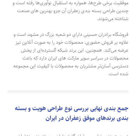
موفقیت برخی طرح‌ها، همواره به استقبال نوآوری‌ها رفته است و
چندین طراحی بسته بندی زعفران آن جزو بهترین های صنعت
شناخته می‌شوند.
فروشگاه برادران حسینی دارای دو شعبه بزرگ در مشهد است و
علاوه بر فروش حضوری، محصولات خود را به صورت آنلاین نیز
عرضه می‌کند. همچنین، این برند شبکه گسترده‌ای از پخش
محصولات در سراسر سوپر مارکت های ایران دارد که باعث
دسترسی آسان‌تر مشتریان به محصولات با کیفیت این مجموعه
شده است.
جمع بندی نهایی بررسی نوع طراحی هویت و بسته
بندی برندهای موفق زعفران در ایران