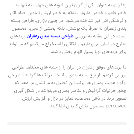
زعفران، به عنوان یکی از گران ترین ادویه های جهان، نه تنها به
خاطر طعم و خواص دارویی، بلکه به خاطر ارزش نمادین، صادراتی
و فرهنگی اش نیز شناخته می‌شود. در چنین بازاری، طراحی بسته
بندی زعفران نه صرفاً یک پوشش، بلکه بخشی از تجربه محصول
است. در این مقاله به بررسی
طراحی بسته بندی زعفران
برندهای
مطرح در ایران می‌پردازیم و نکاتی را استخراج می‌کنیم که می‌تواند
برای برندهای نوپا بسیار الهام بخش باشد.
ما برندهای موفق زعفران در ایران را از جنبه های مختلف طراحی
بررسی کردیم؛ از نوع بسته بندی و انتخاب رنگ ها گرفته تا طراحی
لوگو و هویت بصری هر برند. این تحلیل به ما نشان می‌دهد که
چطور جزئیات گرافیکی و عناصر بصری می‌توانند در شکل گیری
تصویر برند در ذهن مخاطب، تمایز در بازار و افزایش ارزش
perceived محصول نقش کلیدی ایفا کنند.