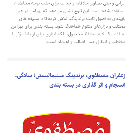
ایرانی و حتی تصاویر خلاقانه و جذاب برای جلب توجه مخاطبان
استفاده شده است. این تنوع نشان می‌دهد که بهرامن در عین
پایبندی به اصول ثابت برندینگ، تلاش کرده تا با سلیقه های
مختلف و بازارهای متنوع هماهنگ شود. بسته بندی برای بهرامن
نه فقط یک لایه محافظ محصول، بلکه ابزاری برای ارتباط مؤثر با
مخاطب و انتقال حس اصالت و اعتماد است.
زعفران مصطفوی، برندینگ مینیمالیستی؛ سادگی،
انسجام و اثر گذاری در بسته بندی