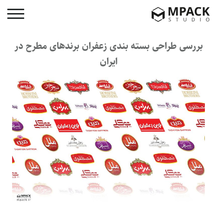
بررسی طراحی بسته بندی زعفران برندهای مطرح در
ایران