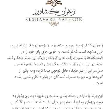
زعفران کشاورز، برندی برجسته در حوزه زعفران با تمرکز اصلی بر
بازار مشهد است که توانسته به خوبی جای پای خود را در
فروشگاه‌ها و سوپر مارکت های کوچک و بزرگ این شهر محکم کند.
علاوه بر این، این برند با تلاش و گسترش فعالیت‌های خود، در
سراسر ایران نیز جایگاه قابل توجهی پیدا کرده و به یکی از
گزینه‌های محبوب مصرف کنندگان در بازار داخلی تبدیل شده
است.
این برند با طراحی بسته بندی منسجم و هویت بصری یکپارچه،
توجه ویژه‌ای به ایجاد تمایز در میان رقبا داشته است. رنگ کرمی
روشن به عنوان رنگ سازمانی زعفران کشاورز، همراه با استفاده