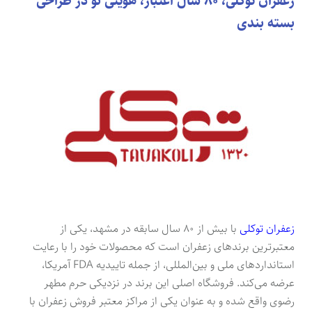
زعفران توکلی، ۸۰ سال اعتبار، هویتی نو در طراحی
بسته بندی
زعفران توکلی
با بیش از ۸۰ سال سابقه در مشهد، یکی از
معتبرترین برندهای زعفران است که محصولات خود را با رعایت
استانداردهای ملی و بین‌المللی، از جمله تاییدیه FDA آمریکا،
عرضه می‌کند. فروشگاه اصلی این برند در نزدیکی حرم مطهر
رضوی واقع شده و به عنوان یکی از مراکز معتبر فروش زعفران با