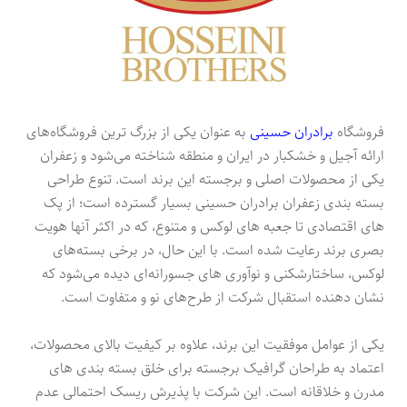
فروشگاه
برادران حسینی
به عنوان یکی از بزرگ ترین فروشگاه‌های
ارائه آجیل و خشکبار در ایران و منطقه شناخته می‌شود و زعفران
یکی از محصولات اصلی و برجسته این برند است. تنوع طراحی
بسته بندی زعفران برادران حسینی بسیار گسترده است؛ از پک
های اقتصادی تا جعبه های لوکس و متنوع، که در اکثر آنها هویت
بصری برند رعایت شده است. با این حال، در برخی بسته‌های
لوکس، ساختارشکنی و نوآوری های جسورانه‌ای دیده می‌شود که
نشان دهنده استقبال شرکت از طرح‌های نو و متفاوت است.
یکی از عوامل موفقیت این برند، علاوه بر کیفیت بالای محصولات،
اعتماد به طراحان گرافیک برجسته برای خلق بسته بندی های
مدرن و خلاقانه است. این شرکت با پذیرش ریسک احتمالی عدم