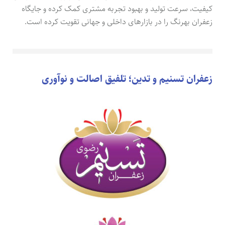
کیفیت، سرعت تولید و بهبود تجربه مشتری کمک کرده و جایگاه
زعفران بهرنگ را در بازارهای داخلی و جهانی تقویت کرده است.
زعفران تسنیم و تدین؛ تلفیق اصالت و نوآوری