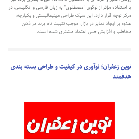
با استفاده مؤثر از لوگوی "مصطفوی" به زبان فارسی و انگلیسی، در
مرکز توجه قرار دارد. این سبک طراحی مینیمالیستی و یکپارچه،
علاوه بر ایجاد تمایز در بازار، موجب تثبیت نام برند در ذهن
مخاطب و افزایش حس اعتماد مشتری شده است.
نوین زعفران؛ نوآوری در کیفیت و طراحی بسته بندی
هدفمند