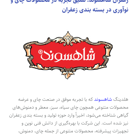
زعفران شاهسوند؛ تلفیق تجربه در محصولات چای و
نوآوری در بسته بندی زعفران
هلدینگ
شاهسوند
که با تجربه موفق در صنعت چای و عرضه
محصولات متنوعی همچون چای سیاه، سبز، معطر و دمنوش‌های
گیاهی شناخته می‌شود، اخیراً وارد حوزه تولید و بسته بندی زعفران
نیز شده است. این شرکت با بهره‌گیری از دانش فنی نوین و
تجهیزات پیشرفته، محصولات متنوعی از جمله چای، دمنوش،