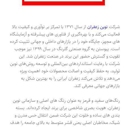
شرکت
نوین زعفران
از سال ۱۳۷۱ با تمرکز بر نوآوری و کیفیت بالا
فعالیت می‌کند و با بهره‌گیری از فناوری های پیشرفته و آزمایشگاه
های مجهز، جایگاه خود را در بازارهای داخلی و جهانی تثبیت کرده
است. پیوستن به گروه صنعتی گلرنگ در سال ۱۳۹۹ نیز موجب
تقویت و گسترش حضور این برند در صنعت زعفران شد. این
شرکت با رعایت استانداردهای بین‌المللی و توسعه روش‌های نوین
تولید، به حفظ کیفیت و اصالت محصولات خود اهمیت ویژه
می‌دهد و تلاش می‌کند زعفران ایرانی را به بهترین شکل به
بازارهای جهانی معرفی کند.
رنگ‌های سفید و قرمز به عنوان رنگ های اصلی و سازمانی نوین
زعفران، هویت بصری شاخصی برای برند ایجاد کرده‌اند. بسته
بندی های ساده و خلوت این شرکت ضمن انتقال حس مدرن و
شیک، مخاطبان اصلی یعنی قشر متوسط به بالای جامعه را هدف