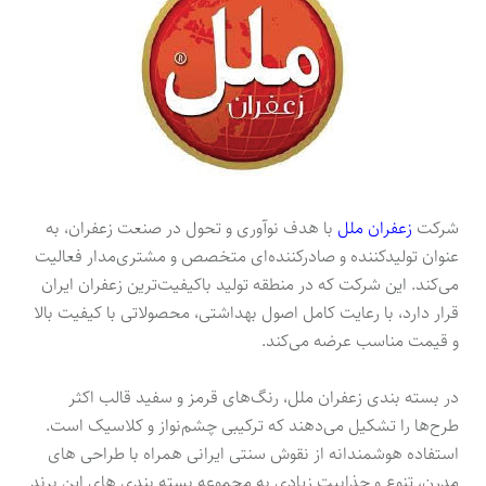
شرکت
زعفران ملل
با هدف نوآوری و تحول در صنعت زعفران، به
عنوان تولیدکننده و صادرکننده‌ای متخصص و مشتری‌مدار فعالیت
می‌کند. این شرکت که در منطقه تولید باکیفیت‌ترین زعفران ایران
قرار دارد، با رعایت کامل اصول بهداشتی، محصولاتی با کیفیت بالا
و قیمت مناسب عرضه می‌کند.
در بسته بندی زعفران ملل، رنگ‌های قرمز و سفید قالب اکثر
طرح‌ها را تشکیل می‌دهند که ترکیبی چشم‌نواز و کلاسیک است.
استفاده هوشمندانه از نقوش سنتی ایرانی همراه با طراحی های
مدرن، تنوع و جذابیت زیادی به مجموعه بسته بندی های این برند