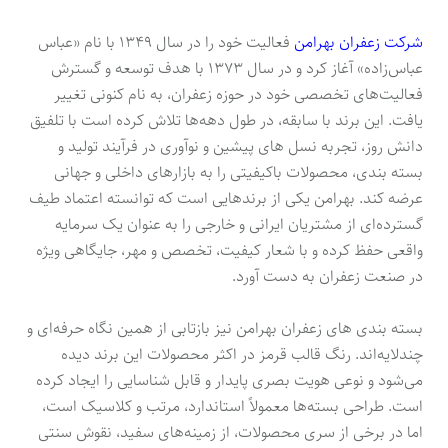
شرکت زعفران بهرامن
فعالیت خود را در سال ۱۳۴۹ با نام «عباس
عباس‌زاده» آغاز کرد و در سال ۱۳۷۳ با هدف توسعه و گسترش
فعالیت‌های تخصصی خود در حوزه زعفران، به نام کنونی تغییر
یافت. این برند با سابقه، در طول دهه‌ها تلاش کرده است با تلفیق
دانش روز، تجربه نسل های پیشین و نوآوری در فرآیند تولید و
بسته بندی، محصولات باکیفیتی را به بازارهای داخلی و جهانی
عرضه کند. بهرامن یکی از برندهایی است که توانسته اعتماد طیف
گسترده‌ای از مشتریان ایرانی و خارجی را به عنوان یک سرمایه
واقعی حفظ کرده و با شعار کیفیت، تخصص و مهر، جایگاهی ویژه
در صنعت زعفران به دست آورد.
بسته بندی های زعفران بهرامن نیز بازتابی از همین نگاه حرفه‌ای و
چندلایه‌اند. رنگ قالب قرمز در اکثر محصولات این برند دیده
می‌شود و نوعی هویت بصری پایدار و قابل شناسایی را ایجاد کرده
است. طراحی بسته‌ها معمولاً استاندارد، مرتب و کلاسیک است،
اما در برخی از سری‌ محصولات، از زمینه‌های سفید، نقوش سنتی