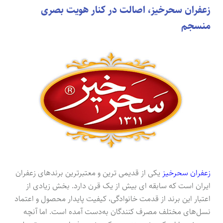
زعفران سحرخیز، اصالت در کنار هویت بصری
منسجم
زعفران سحرخیز
یکی از قدیمی ترین و معتبرترین برندهای زعفران
ایران است که سابقه ای بیش از یک قرن دارد. بخش زیادی از
اعتبار این برند از قدمت خانوادگی، کیفیت پایدار محصول و اعتماد
نسل‌های مختلف مصرف کنندگان به‌دست آمده است. اما آنچه